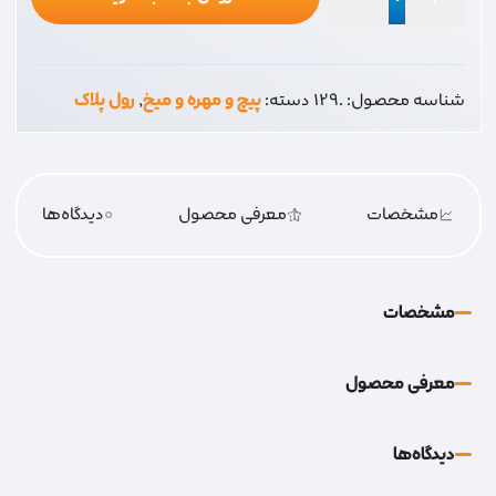
رولپلاک
3
تک
شناسه محصول:
.129
دسته:
پیچ و مهره و میخ
,
رول پلاک
لبه
دار
عدد
مشخصات
معرفی محصول
0
دیدگاه‌‌ها
مشخصات
معرفی محصول
دیدگاه‌‌ها