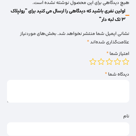
هیچ دیدگاهی برای این محصول نوشته نشده است.
اولین نفری باشید که دیدگاهی را ارسال می کنید برای “رولپلاک
3 تک لبه دار”
نشانی ایمیل شما منتشر نخواهد شد.
بخش‌های موردنیاز
علامت‌گذاری شده‌اند
*
امتیاز شما
*
دیدگاه شما
*
نام