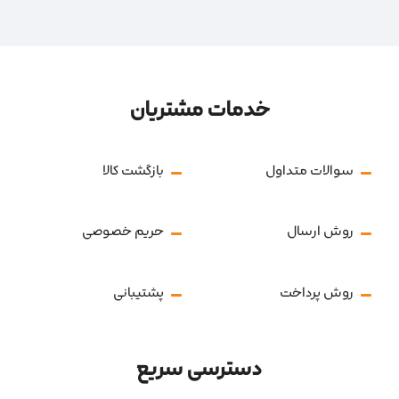
خدمات مشتریان
سوالات متداول
بازگشت کالا
روش ارسال
حریم خصوصی
روش پرداخت
پشتیبانی
دسترسی سریع