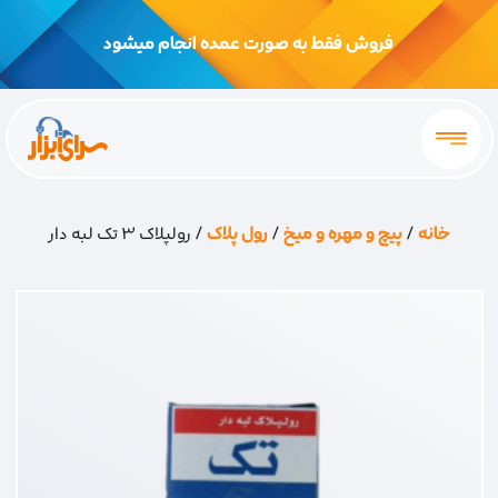
فروش فقط به صورت عمده انجام میشود
خانه
/
پیچ و مهره و میخ
/
رول پلاک
/ رولپلاک 3 تک لبه دار