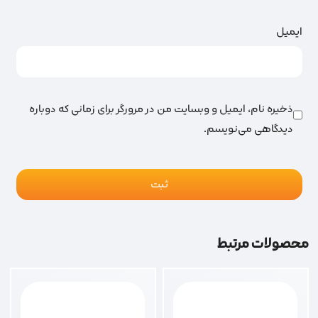
ایمیل
ذخیره نام، ایمیل و وبسایت من در مرورگر برای زمانی که دوباره
دیدگاهی می‌نویسم.
محصولات مرتبط