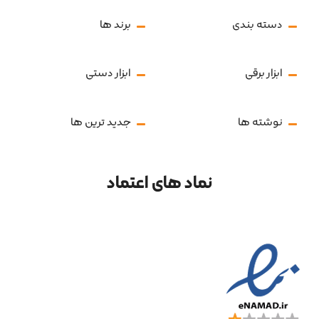
دسته بندی
برند ها
ابزار برقی
ابزار دستی
نوشته ها
جدید ترین ها
نماد های اعتماد