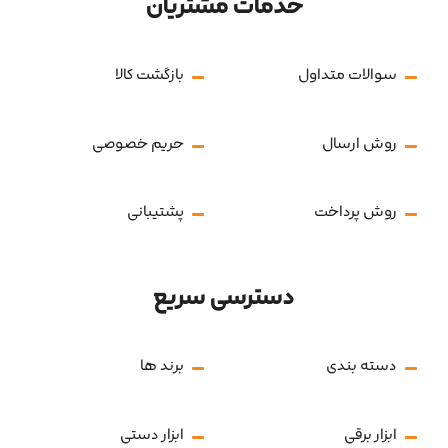
خدمات مشتریان
سوالات متداول
بازگشت کالا
روش ارسال
حریم خصوصی
روش پرداخت
پشتیبانی
دسترسی سریع
دسته بندی
برند ها
ابزار برقی
ابزار دستی