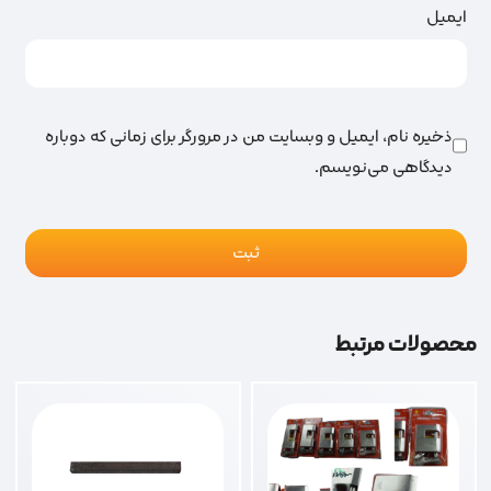
ایمیل
ذخیره نام، ایمیل و وبسایت من در مرورگر برای زمانی که دوباره
دیدگاهی می‌نویسم.
محصولات مرتبط