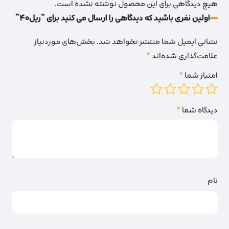
هیچ دیدگاهی برای این محصول نوشته نشده است.
اولین نفری باشید که دیدگاهی را ارسال می کنید برای “ریل40”
نشانی ایمیل شما منتشر نخواهد شد.
بخش‌های موردنیاز
علامت‌گذاری شده‌اند
*
امتیاز شما
*
دیدگاه شما
*
نام