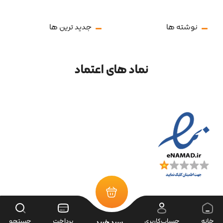
نوشته ها
جدید ترین ها
نماد های اعتماد
خانه
حساب‌کاربری
پرداخت
جستجو
سبد خرید