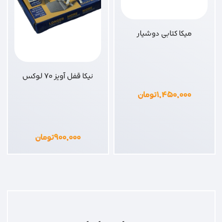
میکا کتابی دوشیار
نیکا قفل آویز 70 لوکس
۱,۴۵۰,۰۰۰
تومان
۹۰۰,۰۰۰
تومان