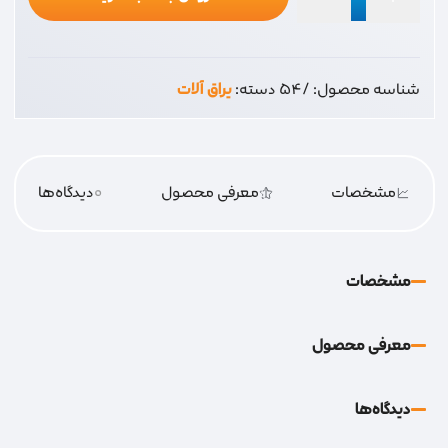
ریل40
عدد
شناسه محصول:
/54
دسته:
یراق آلات
مشخصات
معرفی محصول
0
دیدگاه‌‌ها
مشخصات
معرفی محصول
دیدگاه‌‌ها