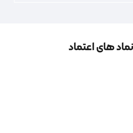
ماد های اعتماد