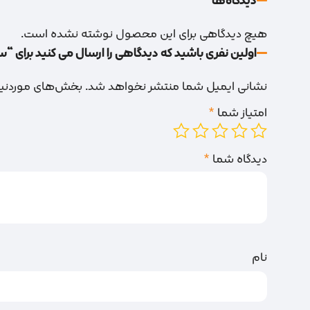
دیدگاه‌‌ها
هیچ دیدگاهی برای این محصول نوشته نشده است.
اولین نفری باشید که دیدگاهی را ارسال می کنید برای “
نشانی ایمیل شما منتشر نخواهد شد.
بخش‌های موردنیاز
امتیاز شما
*
دیدگاه شما
*
نام