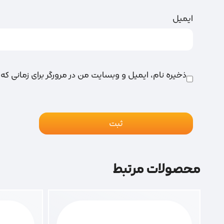
ایمیل
ذخیره نام، ایمیل و وبسایت من در مرورگر برای زمانی که
محصولات مرتبط