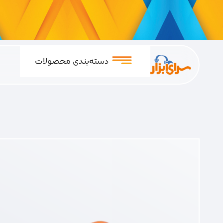
دسته‌بندی محصولات