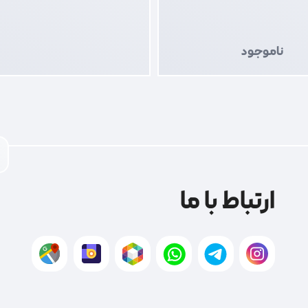
ناموجود
ارتباط با ما