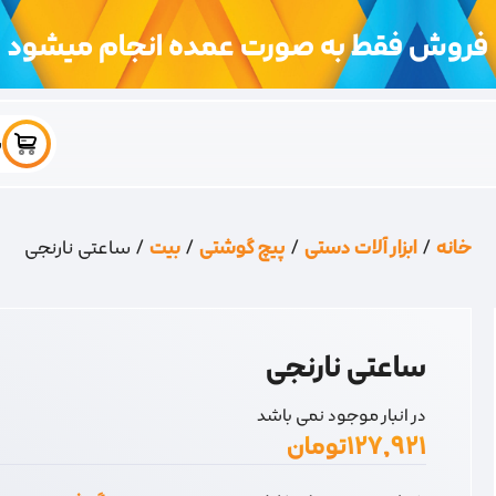
فروش فقط به صورت عمده انجام میشود
س
خانه
/
ابزار آلات دستی
/
پیچ گوشتی
/
بیت
/ ساعتی نارنجی
ساعتی نارنجی
در انبار موجود نمی باشد
۱۲۷,۹۲۱
تومان