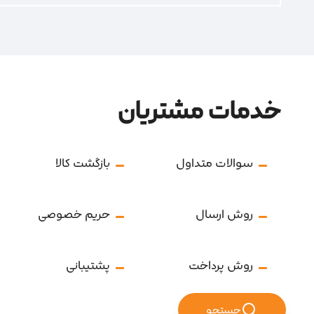
خدمات مشتریان
سوالات متداول
بازگشت کالا
روش ارسال
حریم خصوصی
روش پرداخت
پشتیبانی
جستجو