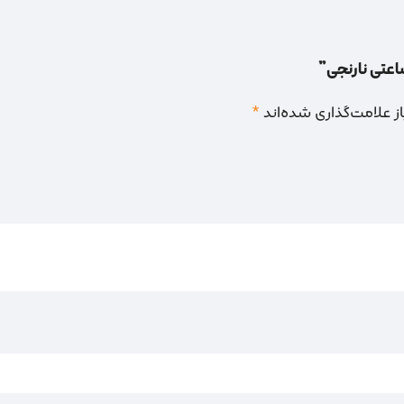
ساعتی نارنجی”
 علامت‌گذاری شده‌اند
*