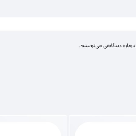
 دوباره دیدگاهی می‌نویسم.