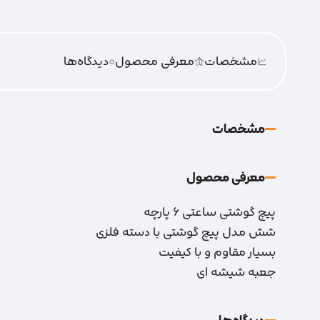
مشخصات
معرفی محصول
0
دیدگاه‌‌ها
مشخصات
معرفی محصول
پیچ گوشتی ساعتی 6 پارچه
شش مدل پیچ گوشتی با دسته فلزی
بسیار مقاوم و با کیفیت
جعبه شیشه ای