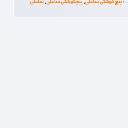
ب:
پیچ گوشتی ساعتی
,
پیچگوشتی ساعتی
,
ساعتی