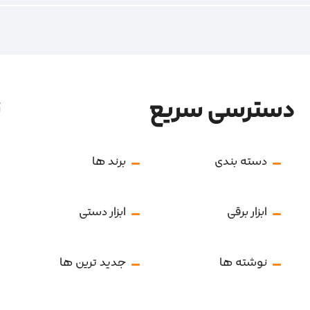
دسترسی سریع
ن
دسته بندی
برند ها
ابزار برقی
ابزار دستی
نوشته ها
جدید ترین ها