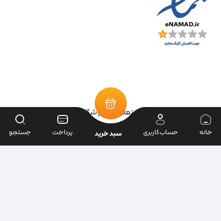
تمامی حقوق سایت متعلق به فروشگاه سرای ابزار می‌باشد.
خانه
حساب‌کاربری
پرداخت
جستجو
سبد خرید
| طراحی سایت ویراک |