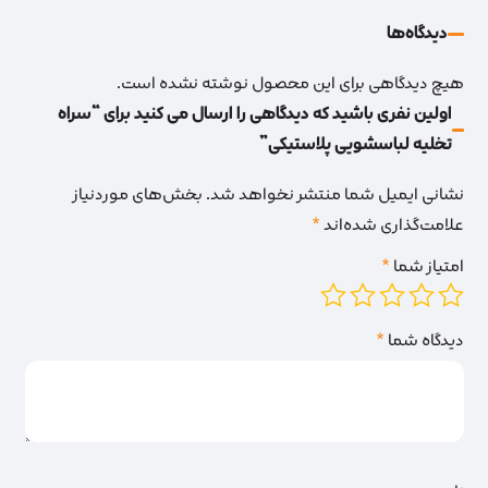
دیدگاه‌‌ها
هیچ دیدگاهی برای این محصول نوشته نشده است.
اولین نفری باشید که دیدگاهی را ارسال می کنید برای “سراه
تخلیه لباسشویی پلاستیکی”
نشانی ایمیل شما منتشر نخواهد شد.
بخش‌های موردنیاز
علامت‌گذاری شده‌اند
*
امتیاز شما
*
دیدگاه شما
*