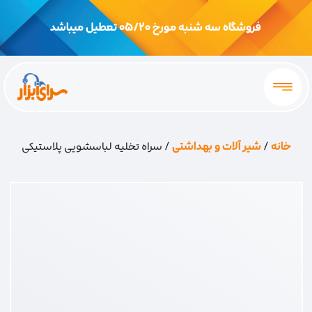
فروشگاه سه شنبه مورخ 05/20 تعطیل میباشد
خانه
/
شیر آلات و بهداشتی
/ سراه تخلیه لباسشویی پلاستیکی