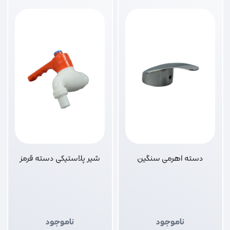
دسته اهرمی سنگین
شیر پلاستیکی دسته قرمز
ناموجود
ناموجود