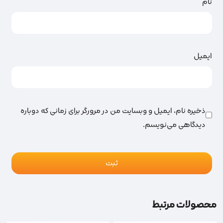
نام
ایمیل
ذخیره نام، ایمیل و وبسایت من در مرورگر برای زمانی که دوباره
دیدگاهی می‌نویسم.
محصولات مرتبط