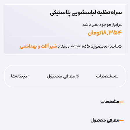
سراه تخلیه لباسشویی پلاستیکی
در انبار موجود نمی باشد
۱۸,۳۵۴
تومان
شناسه محصول:
00001155
دسته:
شیر آلات و بهداشتی
مشخصات
معرفی محصول
0
دیدگاه‌‌ها
مشخصات
معرفی محصول