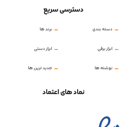
دسترسی سریع
دسته بندی
برند ها
ابزار برقی
ابزار دستی
نوشته ها
جدید ترین ها
نماد های اعتماد