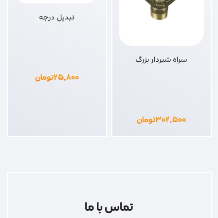
تبدیل درجه
سراه شیردار بزرگ
۲۵,۸۰۰
تومان
۳۰۲,۵۰۰
تومان
تماس با ما