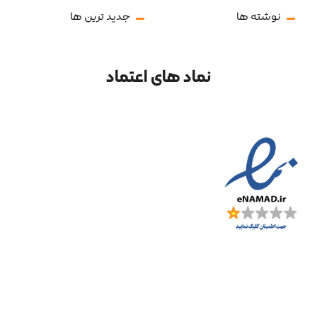
نوشته ها
جدید ترین ها
نماد های اعتماد