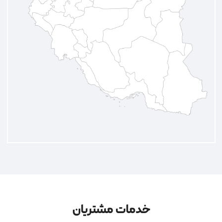
خدمات مشتریان