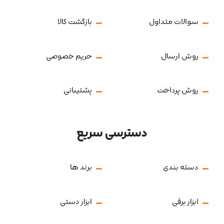
سوالات متداول
بازگشت کالا
روش ارسال
حریم خصوصی
روش پرداخت
پشتیبانی
دسترسی سریع
دسته بندی
برند ها
ابزار برقی
ابزار دستی