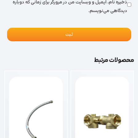
ذخیره نام، ایمیل و وبسایت من در مرورگر برای زمانی که دوباره
دیدگاهی می‌نویسم.
محصولات مرتبط