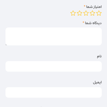
امتیاز شما
*
دیدگاه شما
*
نام
ایمیل