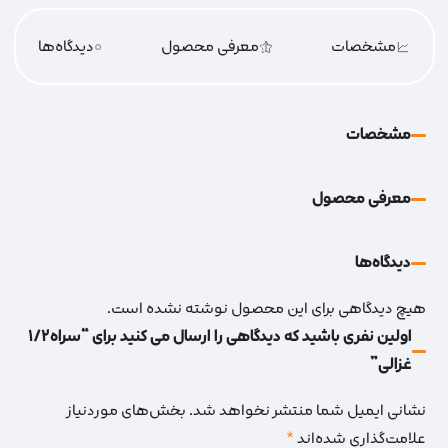
مشخصات
معرفی محصول
0
دیدگاه‌‌ها
مشخصات
معرفی محصول
دیدگاه‌‌ها
هیچ دیدگاهی برای این محصول نوشته نشده است.
اولین نفری باشید که دیدگاهی را ارسال می کنید برای “سراه1/2
غزالی”
نشانی ایمیل شما منتشر نخواهد شد.
بخش‌های موردنیاز
علامت‌گذاری شده‌اند
*