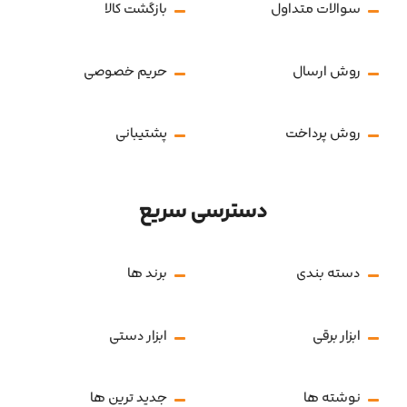
سوالات متداول
بازگشت کالا
روش ارسال
حریم خصوصی
روش پرداخت
پشتیبانی
دسترسی سریع
دسته بندی
برند ها
ابزار برقی
ابزار دستی
نوشته ها
جدید ترین ها