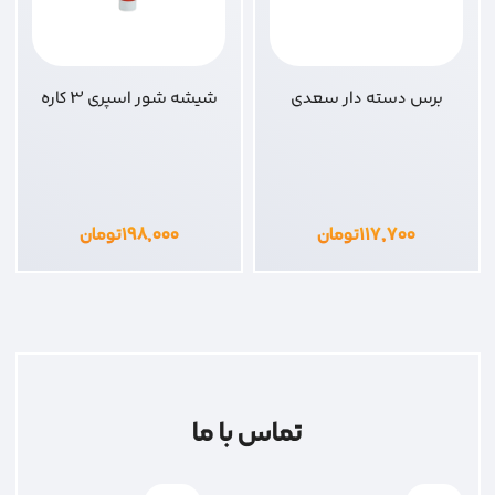
برس دسته دار سعدی
شیشه شور اسپری 3 کاره
۱۱۷,۷۰۰
تومان
۱۹۸,۰۰۰
تومان
تماس با ما