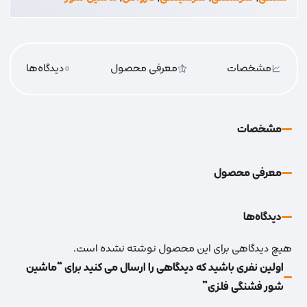
مشخصات
معرفی محصول
0
دیدگاه‌‌ها
مشخصات
معرفی محصول
دیدگاه‌‌ها
هیچ دیدگاهی برای این محصول نوشته نشده است.
اولین نفری باشید که دیدگاهی را ارسال می کنید برای “ماشین
شور فشنگی فلزی”