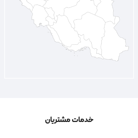
خدمات مشتریان