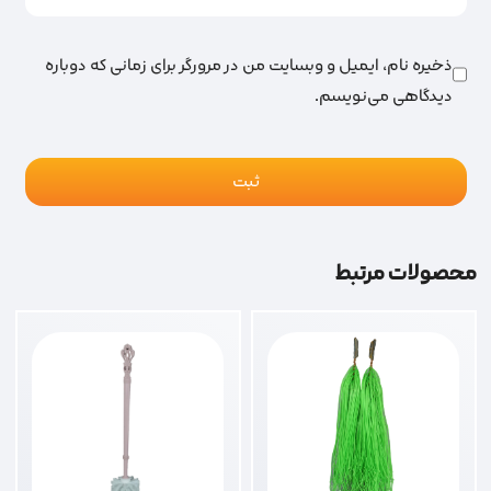
ذخیره نام، ایمیل و وبسایت من در مرورگر برای زمانی که دوباره
دیدگاهی می‌نویسم.
محصولات مرتبط