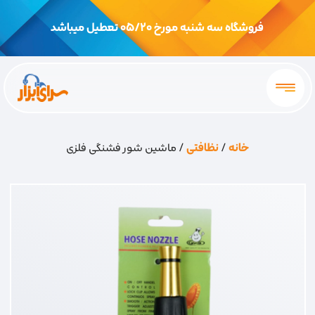
فروشگاه سه شنبه مورخ 05/20 تعطیل میباشد
خانه
/
نظافتی
/ ماشین شور فشنگی فلزی