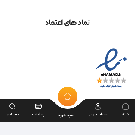
نماد های اعتماد
خانه
حساب‌کاربری
پرداخت
جستجو
سبد خرید
تمامی حقوق سایت متعلق به فروشگاه سرای ابزار می‌باشد.