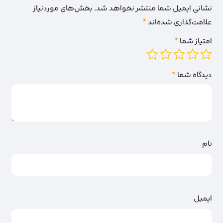
نشانی ایمیل شما منتشر نخواهد شد.
بخش‌های موردنیاز
علامت‌گذاری شده‌اند
*
امتیاز شما
*
دیدگاه شما
*
نام
ایمیل