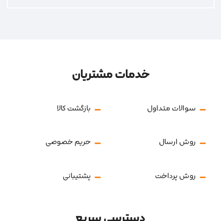
خدمات مشتریان
سوالات متداول
بازگشت کالا
روش ارسال
حریم خصوصی
روش پرداخت
پشتیبانی
دسترسی سریع