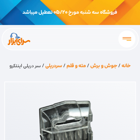
فروشگاه سه شنبه مورخ 05/20 تعطیل میباشد
خانه
/
جوش و برش
/
مته و قلم
/
سردریلی
/ سر دریلی اینتکرو