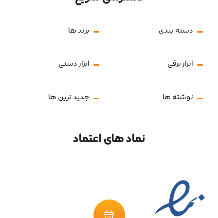
دسته بندی
برند ها
ابزار برقی
ابزار دستی
نوشته ها
جدید ترین ها
نماد های اعتماد