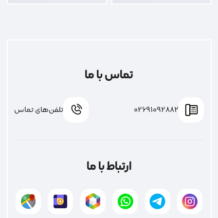
تماس با ما
02691092882
تلفن‌های تماس
ارتباط با ما