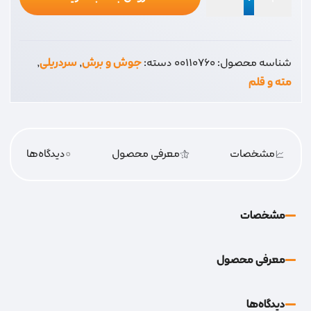
سر
دریلی
اینتکرو
شناسه محصول:
00110760
دسته:
جوش و برش
,
سردریلی
,
عدد
مته و قلم
مشخصات
معرفی محصول
0
دیدگاه‌‌ها
مشخصات
معرفی محصول
دیدگاه‌‌ها