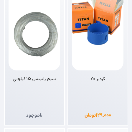
گردبر 20
سیم رابیتس 15 کیلویی
۱۲۹,۰۰۰
تومان
ناموجود