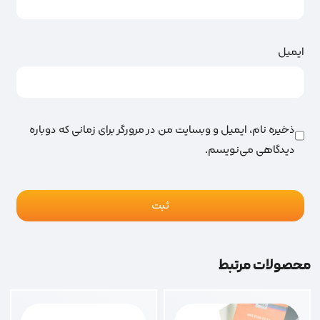
ایمیل
ذخیره نام، ایمیل و وبسایت من در مرورگر برای زمانی که دوباره
دیدگاهی می‌نویسم.
محصولات مرتبط