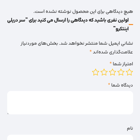
هیچ دیدگاهی برای این محصول نوشته نشده است.
اولین نفری باشید که دیدگاهی را ارسال می کنید برای “سر دریلی
اینتکرو”
نشانی ایمیل شما منتشر نخواهد شد.
بخش‌های موردنیاز
علامت‌گذاری شده‌اند
*
امتیاز شما
*
دیدگاه شما
*
نام