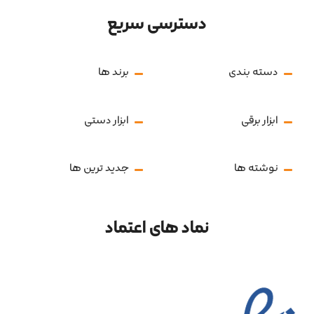
دسترسی سریع
دسته بندی
برند ها
ابزار برقی
ابزار دستی
نوشته ها
جدید ترین ها
نماد های اعتماد