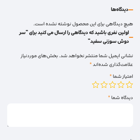
دیدگاه‌‌ها
هیچ دیدگاهی برای این محصول نوشته نشده است.
اولین نفری باشید که دیدگاهی را ارسال می کنید برای “سر
دوش سوزنی سفید”
نشانی ایمیل شما منتشر نخواهد شد.
بخش‌های موردنیاز
علامت‌گذاری شده‌اند
*
امتیاز شما
*
دیدگاه شما
*