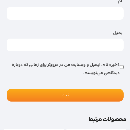
نام
ایمیل
ذخیره نام، ایمیل و وبسایت من در مرورگر برای زمانی که دوباره
دیدگاهی می‌نویسم.
محصولات مرتبط