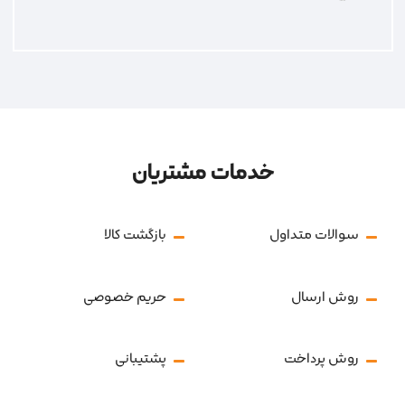
خدمات مشتریان
سوالات متداول
بازگشت کالا
روش ارسال
حریم خصوصی
روش پرداخت
پشتیبانی