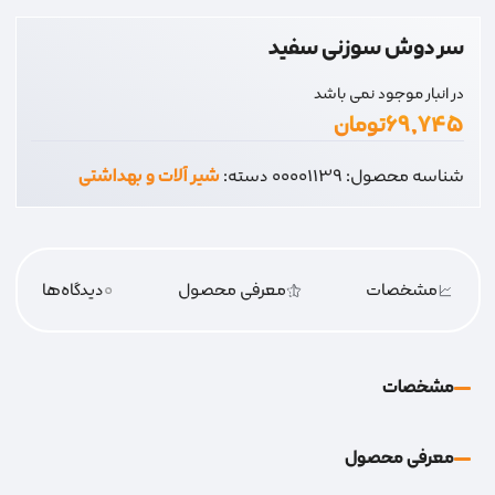
سر دوش سوزنی سفید
در انبار موجود نمی باشد
۶۹,۷۴۵
تومان
شناسه محصول:
00001139
دسته:
شیر آلات و بهداشتی
مشخصات
معرفی محصول
0
دیدگاه‌‌ها
مشخصات
معرفی محصول