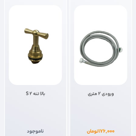
ورودی 2 متری
بالا تنه 2 S
۱۷۶,۰۰۰
تومان
ناموجود