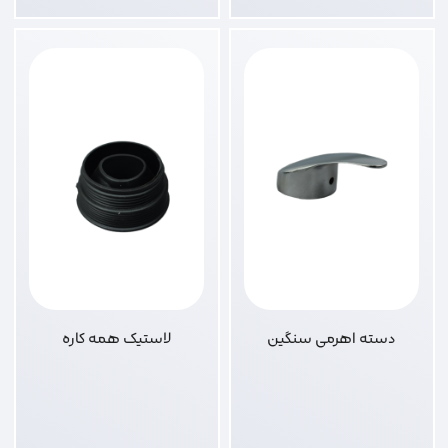
دسته اهرمی سنگین
لاستیک همه کاره