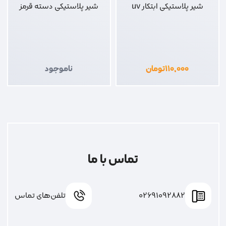
شیر پلاستیکی ابتکار uv
شیر پلاستیکی دسته قرمز
۱۱۰,۰۰۰
تومان
ناموجود
تماس با ما
02691092882
تلفن‌های تماس