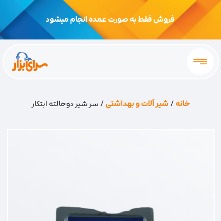
فروش فقط به صورت عمده انجام میشود
خانه
/
شیر آلات و بهداشتی
/ سر شیر دوحالته ابتکار