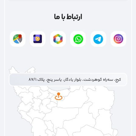
ارتباط با ما
کرج، سه‌راه گوهردشت، بلوار یادگار، یاسر پنج، پلاک ۸۷/۱