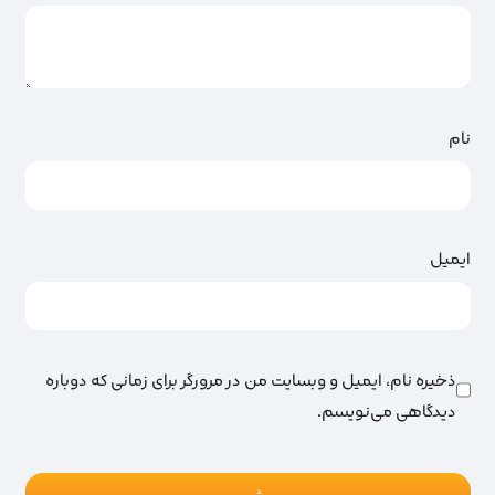
نام
ایمیل
ذخیره نام، ایمیل و وبسایت من در مرورگر برای زمانی که دوباره
دیدگاهی می‌نویسم.