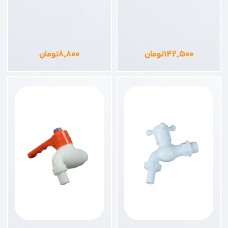
۱۴۲,۵۰۰
تومان
۸,۸۰۰
تومان