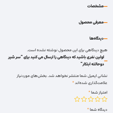
مشخصات
معرفی محصول
دیدگاه‌‌ها
هیچ دیدگاهی برای این محصول نوشته نشده است.
اولین نفری باشید که دیدگاهی را ارسال می کنید برای “سر شیر
دوحالته ابتکار”
نشانی ایمیل شما منتشر نخواهد شد.
بخش‌های موردنیاز
علامت‌گذاری شده‌اند
*
امتیاز شما
*
دیدگاه شما
*