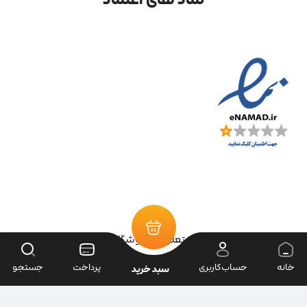
تمامی حقوق سایت متعلق به فروشگاه سرای ابزار می‌باشد.
خانه
حساب‌کاربری
پرداخت
جستجو
سبد خرید
| طراحی سایت ویراک |