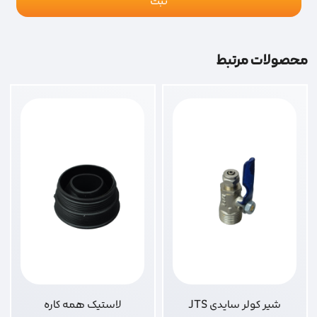
محصولات مرتبط
شیر کولر سایدی JTS
لاستیک همه کاره