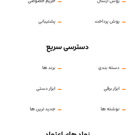
روش ارسال
حریم خصوصی
روش پرداخت
پشتیبانی
دسترسی سریع
دسته بندی
برند ها
ابزار برقی
ابزار دستی
نوشته ها
جدید ترین ها
نماد های اعتماد