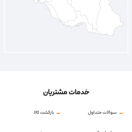
خدمات مشتریان
سوالات متداول
بازگشت کالا