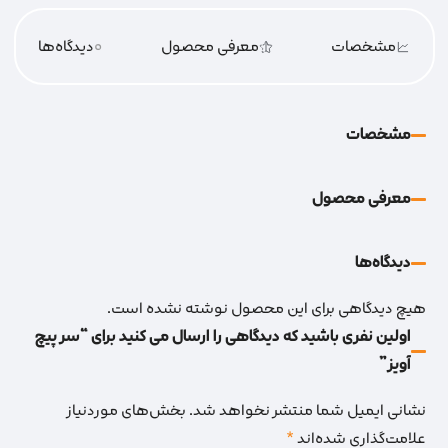
مشخصات
معرفی محصول
0
دیدگاه‌‌ها
مشخصات
معرفی محصول
دیدگاه‌‌ها
هیچ دیدگاهی برای این محصول نوشته نشده است.
اولین نفری باشید که دیدگاهی را ارسال می کنید برای “سر پیچ
آویز”
نشانی ایمیل شما منتشر نخواهد شد.
بخش‌های موردنیاز
علامت‌گذاری شده‌اند
*