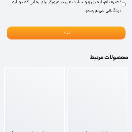
ذخیره نام، ایمیل و وبسایت من در مرورگر برای زمانی که دوباره
دیدگاهی می‌نویسم.
محصولات مرتبط
نوا فازمتر 1907