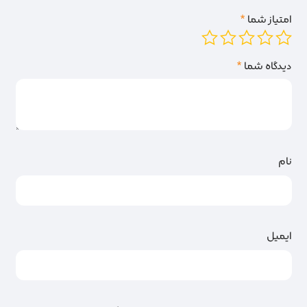
امتیاز شما
*
دیدگاه شما
*
نام
ایمیل