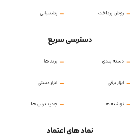
خدمات مشتریان
سوالات متداول
بازگشت کالا
روش ارسال
حریم خصوصی
روش پرداخت
پشتیبانی
دسترسی سریع
دسته بندی
برند ها
ابزار برقی
ابزار دستی