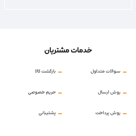
خدمات مشتریان
سوالات متداول
بازگشت کالا
روش ارسال
حریم خصوصی
روش پرداخت
پشتیبانی