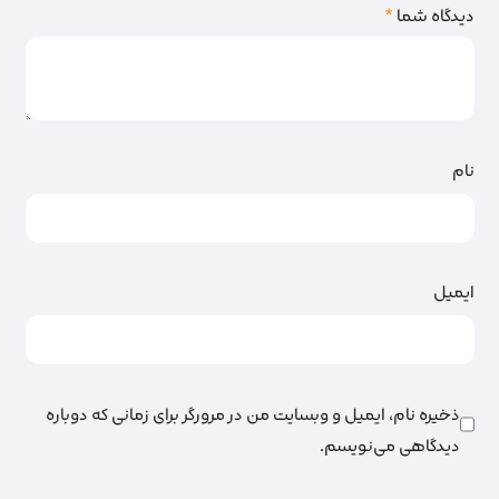
دیدگاه شما
*
نام
ایمیل
ذخیره نام، ایمیل و وبسایت من در مرورگر برای زمانی که دوباره
دیدگاهی می‌نویسم.