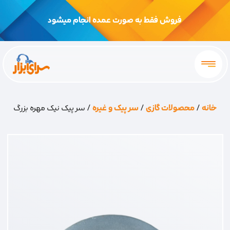
فروش فقط به صورت عمده انجام میشود
خانه
/
محصولات گازی
/
سر پیک و غیره
/ سر پیک نیک مهره بزرگ