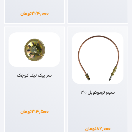
۲۲۴,۰۰۰
تومان
سر پیک نیک کوچک
سیم ترموکوبل 30
۲۱۴,۵۰۰
تومان
۸۲,۰۰۰
تومان