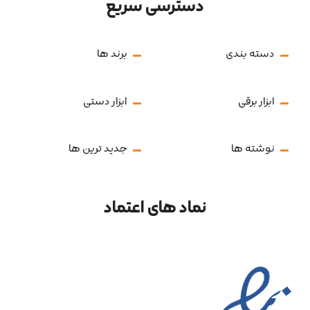
دسترسی سریع
دسته بندی
برند ها
ابزار برقی
ابزار دستی
نوشته ها
جدید ترین ها
نماد های اعتماد