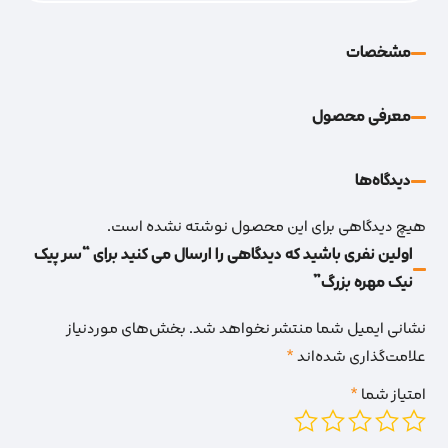
مشخصات
معرفی محصول
دیدگاه‌‌ها
هیچ دیدگاهی برای این محصول نوشته نشده است.
اولین نفری باشید که دیدگاهی را ارسال می کنید برای “سر پیک
نیک مهره بزرگ”
نشانی ایمیل شما منتشر نخواهد شد.
بخش‌های موردنیاز
علامت‌گذاری شده‌اند
*
امتیاز شما
*