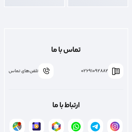
تماس با ما
02691092882
تلفن‌های تماس
ارتباط با ما