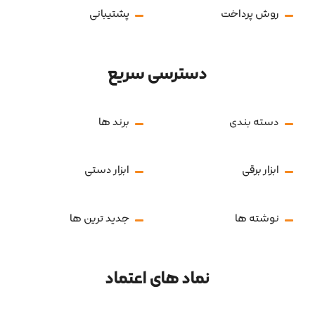
روش پرداخت
پشتیبانی
دسترسی سریع
دسته بندی
برند ها
ابزار برقی
ابزار دستی
نوشته ها
جدید ترین ها
نماد های اعتماد