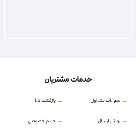
خدمات مشتریان
سوالات متداول
بازگشت کالا
روش ارسال
حریم خصوصی