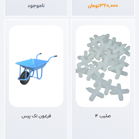
۳۲۰,۰۰۰
تومان
ناموجود
صلیب 4
فرغون تک پرس