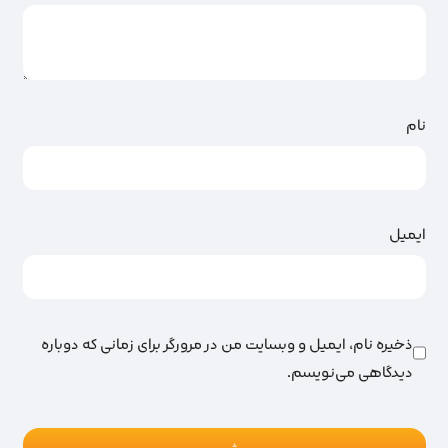
نام
ایمیل
ذخیره نام، ایمیل و وبسایت من در مرورگر برای زمانی که دوباره
دیدگاهی می‌نویسم.