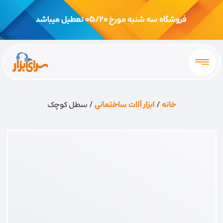
فروشگاه سه شنبه مورخ 05/20 تعطیل میباشد
خانه
/
ابزار آلات ساختمانی
/ سطل کوچک