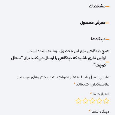
مشخصات
معرفی محصول
دیدگاه‌‌ها
هیچ دیدگاهی برای این محصول نوشته نشده است.
اولین نفری باشید که دیدگاهی را ارسال می کنید برای “سطل
کوچک”
نشانی ایمیل شما منتشر نخواهد شد.
بخش‌های موردنیاز
علامت‌گذاری شده‌اند
*
امتیاز شما
*
دیدگاه شما
*