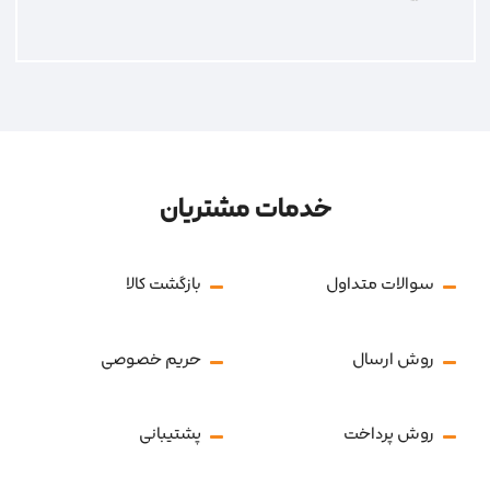
خدمات مشتریان
سوالات متداول
بازگشت کالا
روش ارسال
حریم خصوصی
روش پرداخت
پشتیبانی