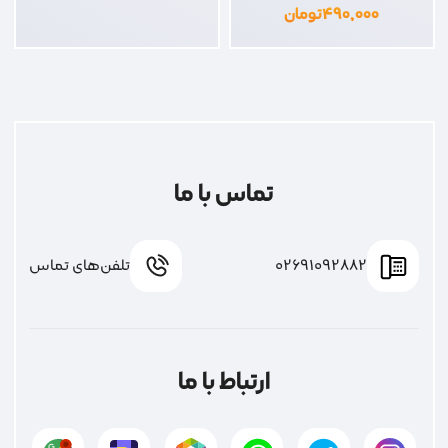
۴۹۰,۰۰۰
تومان
تماس با ما
02691092882
تلفن‌های تماس
ارتباط با ما