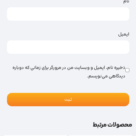
نام
ایمیل
ذخیره نام، ایمیل و وبسایت من در مرورگر برای زمانی که دوباره
دیدگاهی می‌نویسم.
محصولات مرتبط