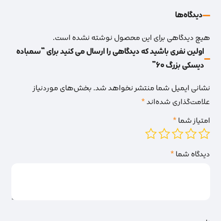
دیدگاه‌‌ها
هیچ دیدگاهی برای این محصول نوشته نشده است.
اولین نفری باشید که دیدگاهی را ارسال می کنید برای “سمباده
دیسکی بزرگ 60”
نشانی ایمیل شما منتشر نخواهد شد.
بخش‌های موردنیاز
علامت‌گذاری شده‌اند
*
امتیاز شما
*
دیدگاه شما
*