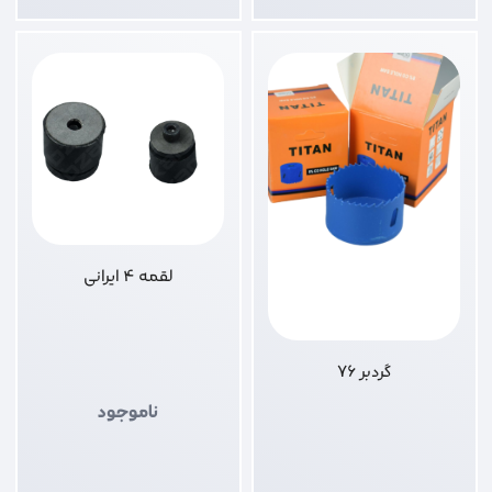
لقمه 4 ایرانی
گردبر 76
ناموجود