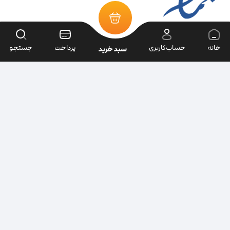
خانه
حساب‌کاربری
پرداخت
جستجو
سبد خرید
تمامی حقوق سایت متعلق به فروشگاه سرای ابزار می‌باشد.
| طراحی سایت ویراک |