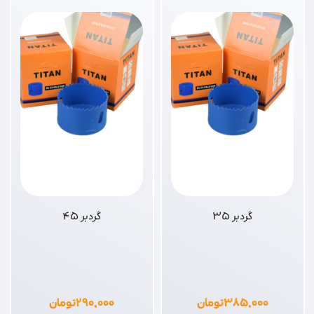
گردبر 35
گردبر 45
۳۸۵,۰۰۰
تومان
۲۹۰,۰۰۰
تومان