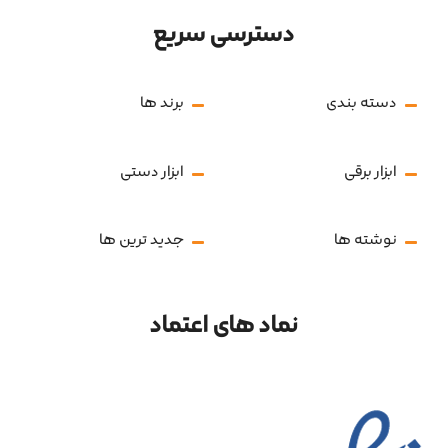
دسترسی سریع
دسته بندی
برند ها
ابزار برقی
ابزار دستی
نوشته ها
جدید ترین ها
نماد های اعتماد