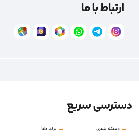
ارتباط با ما
دسترسی سریع
ن
دسته بندی
برند ها