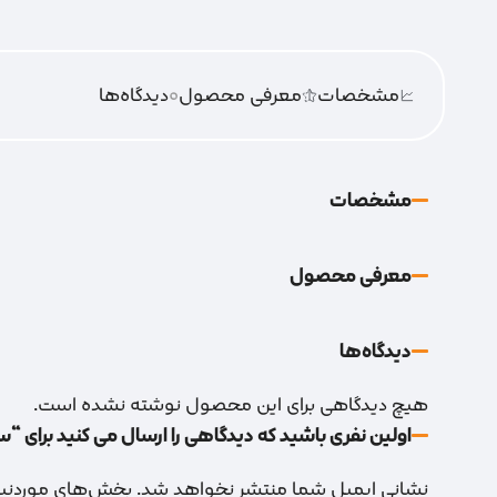
مشخصات
معرفی محصول
0
دیدگاه‌‌ها
مشخصات
معرفی محصول
دیدگاه‌‌ها
هیچ دیدگاهی برای این محصول نوشته نشده است.
اولین نفری باشید که دیدگاهی را ارسال می کنید برای “سمب
نشانی ایمیل شما منتشر نخواهد شد.
بخش‌های موردنیاز