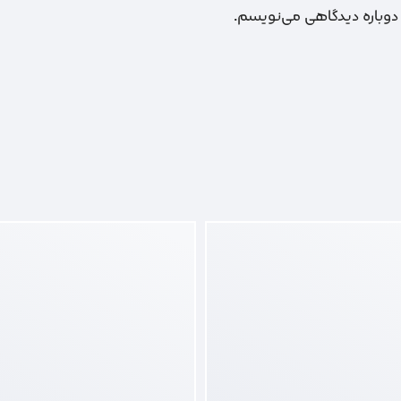
 دوباره دیدگاهی می‌نویسم.