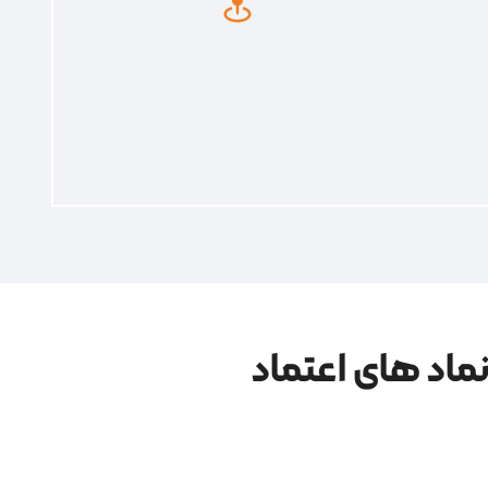
ماد های اعتماد