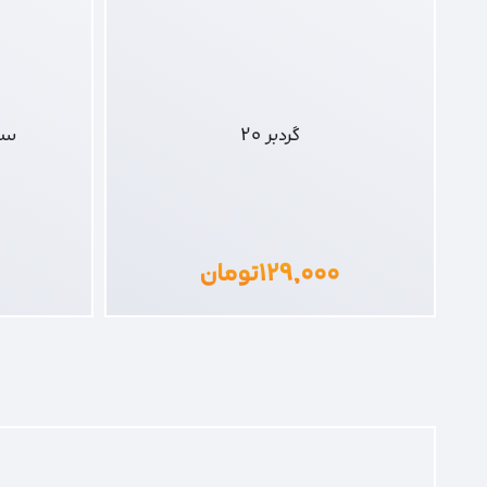
گردبر 20
سیم 
۱۲۹,۰۰۰
تومان