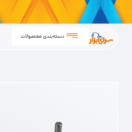
دسته‌بندی محصولات