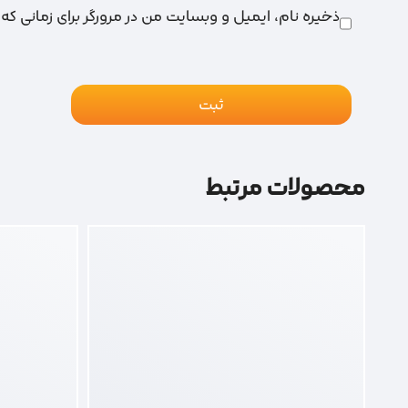
ذخیره نام، ایمیل و وبسایت من در مرورگر برای زمانی که
محصولات مرتبط