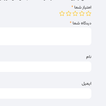
امتیاز شما
*
دیدگاه شما
*
نام
ایمیل