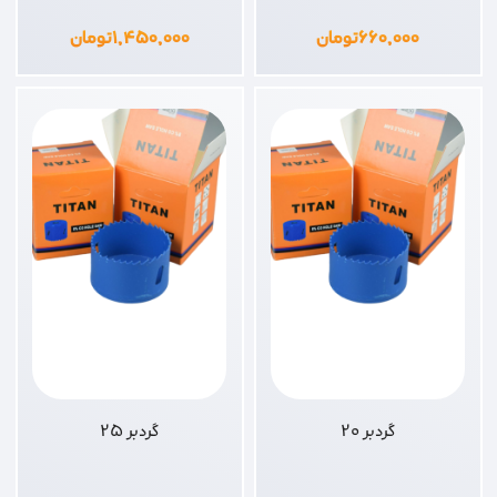
۶۶۰,۰۰۰
تومان
۱,۴۵۰,۰۰۰
تومان
گردبر 20
گردبر 25