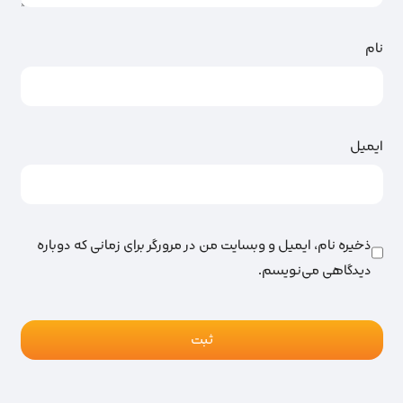
نام
ایمیل
ذخیره نام، ایمیل و وبسایت من در مرورگر برای زمانی که دوباره
دیدگاهی می‌نویسم.