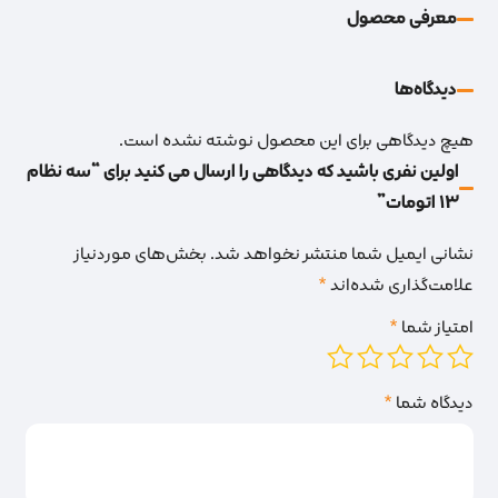
معرفی محصول
دیدگاه‌‌ها
هیچ دیدگاهی برای این محصول نوشته نشده است.
اولین نفری باشید که دیدگاهی را ارسال می کنید برای “سه نظام
13 اتومات”
نشانی ایمیل شما منتشر نخواهد شد.
بخش‌های موردنیاز
علامت‌گذاری شده‌اند
*
امتیاز شما
*
دیدگاه شما
*