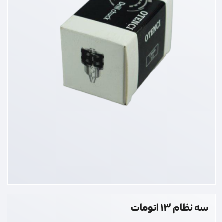
سه نظام 13 اتومات