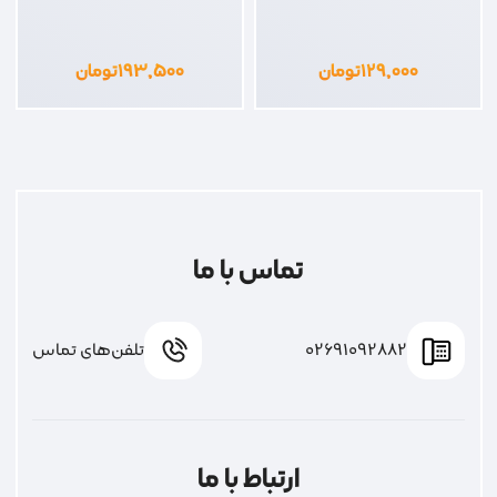
۱۲۹,۰۰۰
تومان
۱۹۳,۵۰۰
تومان
تماس با ما
02691092882
تلفن‌های تماس
ارتباط با ما