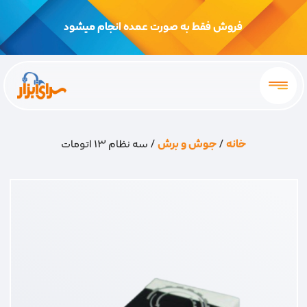
فروش فقط به صورت عمده انجام میشود
خانه
/
جوش و برش
/ سه نظام 13 اتومات