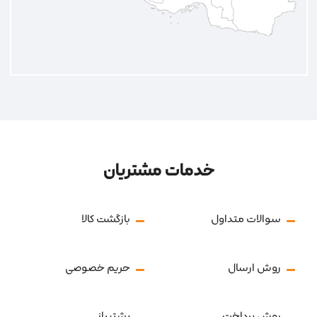
خدمات مشتریان
سوالات متداول
بازگشت کالا
روش ارسال
حریم خصوصی
روش پرداخت
پشتیبانی