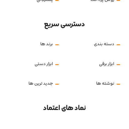
دسترسی سریع
دسته بندی
برند ها
ابزار برقی
ابزار دستی
نوشته ها
جدید ترین ها
نماد های اعتماد