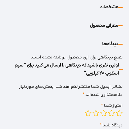
مشخصات
معرفی محصول
دیدگاه‌‌ها
هیچ دیدگاهی برای این محصول نوشته نشده است.
اولین نفری باشید که دیدگاهی را ارسال می کنید برای “سیم
اسکوپ 20 کیلویی”
نشانی ایمیل شما منتشر نخواهد شد.
بخش‌های موردنیاز
علامت‌گذاری شده‌اند
*
امتیاز شما
*
دیدگاه شما
*