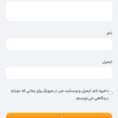
نام
ایمیل
ذخیره نام، ایمیل و وبسایت من در مرورگر برای زمانی که دوباره
دیدگاهی می‌نویسم.