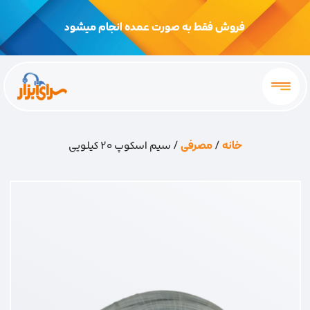
فروش فقط به صورت عمده انجام میشود
خانه
/
مصرفی
/ سیم اسکوپ 20 کیلویی