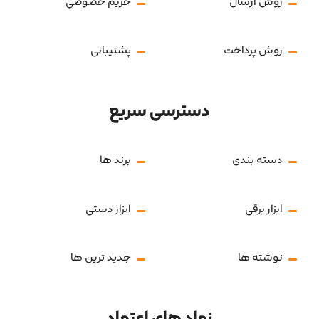
روش ارسال
حریم خصوصی
روش پرداخت
پشتیبانی
دسترسی سریع
دسته بندی
برند ها
ابزار برقی
ابزار دستی
نوشته ها
جدید ترین ها
نماد های اعتماد