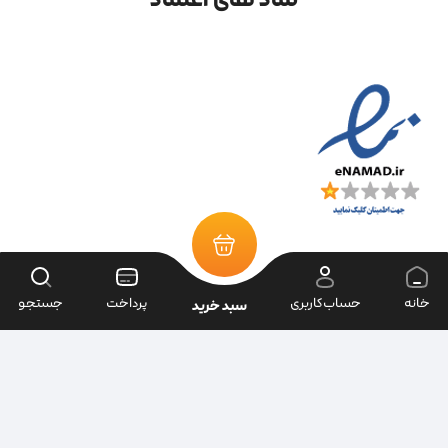
خانه
حساب‌کاربری
پرداخت
جستجو
سبد خرید
تمامی حقوق سایت متعلق به فروشگاه سرای ابزار می‌باشد.
| طراحی سایت ویراک |