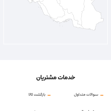
خدمات مشتریان
سوالات متداول
بازگشت کالا