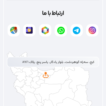
ارتباط با ما
کرج، سه‌راه گوهردشت، بلوار یادگار، یاسر پنج، پلاک ۸۷/۱