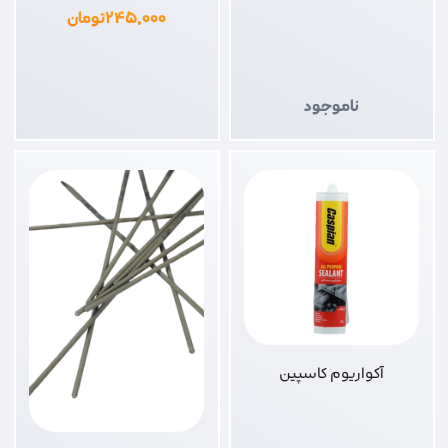
۲۴۵,۰۰۰
تومان
ناموجود
آکواریوم کاسپین