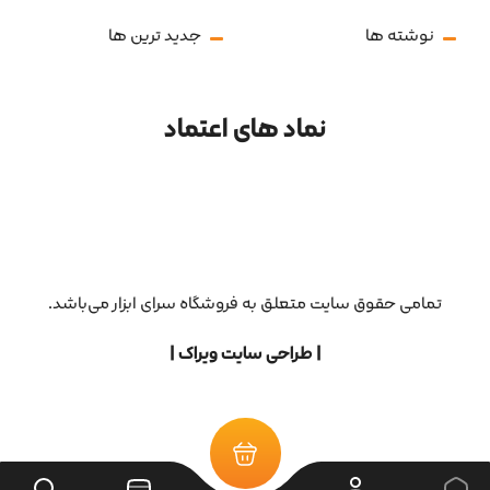
نوشته ها
جدید ترین ها
نماد های اعتماد
تمامی حقوق سایت متعلق به فروشگاه سرای ابزار می‌باشد.
| طراحی سایت ویراک |