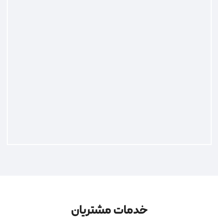
خدمات مشتریان