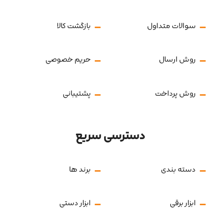
سوالات متداول
بازگشت کالا
روش ارسال
حریم خصوصی
روش پرداخت
پشتیبانی
دسترسی سریع
دسته بندی
برند ها
ابزار برقی
ابزار دستی