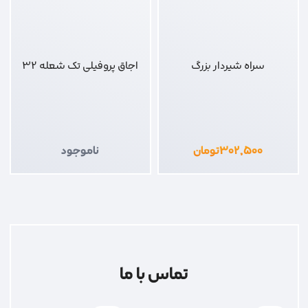
سراه شیردار بزرگ
اجاق پروفیلی تک شعله 32
۳۰۲,۵۰۰
تومان
ناموجود
تماس با ما