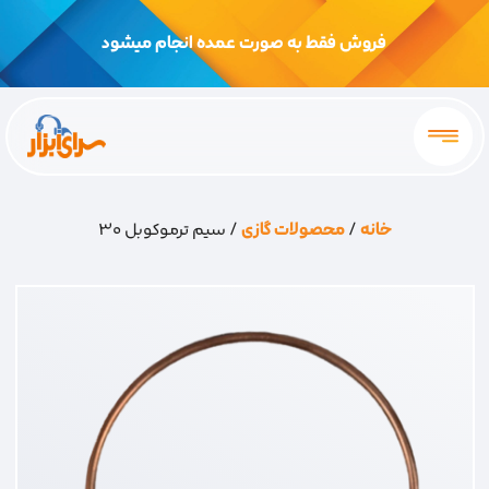
فروش فقط به صورت عمده انجام میشود
خانه
/
محصولات گازی
/ سیم ترموکوبل 30