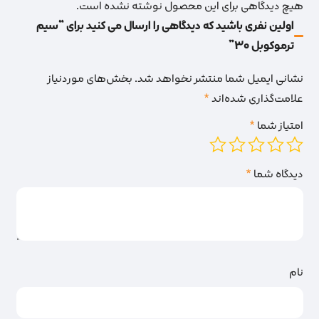
هیچ دیدگاهی برای این محصول نوشته نشده است.
اولین نفری باشید که دیدگاهی را ارسال می کنید برای “سیم
ترموکوبل 30”
نشانی ایمیل شما منتشر نخواهد شد.
بخش‌های موردنیاز
علامت‌گذاری شده‌اند
*
امتیاز شما
*
دیدگاه شما
*
نام