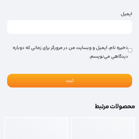
ایمیل
ذخیره نام، ایمیل و وبسایت من در مرورگر برای زمانی که دوباره
دیدگاهی می‌نویسم.
محصولات مرتبط