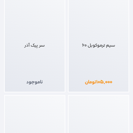
سیم ترموکوبل 60
سر پیک آذر
۱۰۵,۰۰۰
تومان
ناموجود