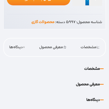
سیم
ترموکوبل
30
شناسه محصول:
5997
دسته:
محصولات گازی
عدد
مشخصات
معرفی محصول
0
دیدگاه‌‌ها
مشخصات
معرفی محصول
دیدگاه‌‌ها