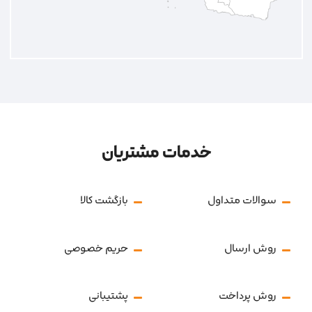
خدمات مشتریان
سوالات متداول
بازگشت کالا
روش ارسال
حریم خصوصی
روش پرداخت
پشتیبانی