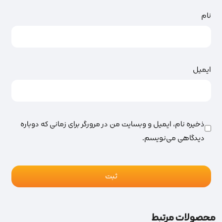
نام
ایمیل
ذخیره نام، ایمیل و وبسایت من در مرورگر برای زمانی که دوباره
دیدگاهی می‌نویسم.
محصولات مرتبط