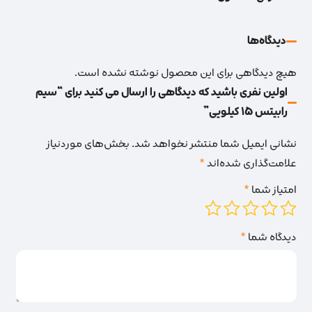
دیدگاه‌‌ها
هیچ دیدگاهی برای این محصول نوشته نشده است.
اولین نفری باشید که دیدگاهی را ارسال می کنید برای “سیم
رابیتس 15 کیلویی”
نشانی ایمیل شما منتشر نخواهد شد.
بخش‌های موردنیاز
علامت‌گذاری شده‌اند
*
امتیاز شما
*
دیدگاه شما
*