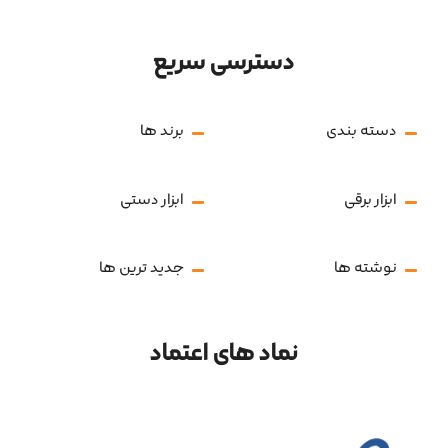
دسترسی سریع
دسته بندی
برند ها
ابزار برقی
ابزار دستی
نوشته ها
جدید ترین ها
نماد های اعتماد