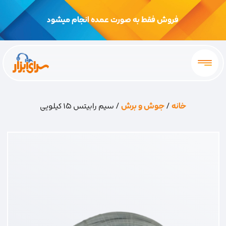
فروش فقط به صورت عمده انجام میشود
خانه
/
جوش و برش
/ سیم رابیتس 15 کیلویی