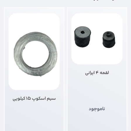
لقمه 4 ایرانی
سیم اسکوپ 15 کیلویی
ناموجود