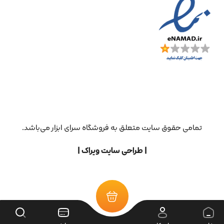
تمامی حقوق سایت متعلق به فروشگاه سرای ابزار می‌باشد.
| طراحی سایت ویراک |