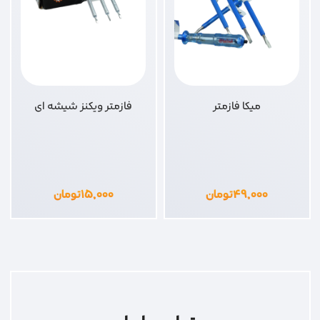
میکا فازمتر
فازمتر ویکنز شیشه ای
۴۹,۰۰۰
تومان
۱۵,۰۰۰
تومان