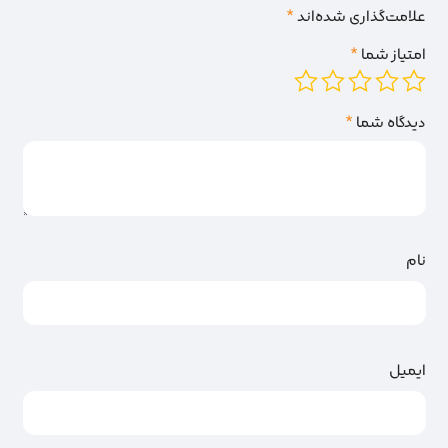
علامت‌گذاری شده‌اند
*
امتیاز شما
*
دیدگاه شما
*
نام
ایمیل