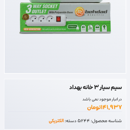
سیم سیار 3 خانه بهداد
در انبار موجود نمی باشد
۱۴۱,۹۳۷
تومان
شناسه محصول:
5244
دسته:
الکتریکی