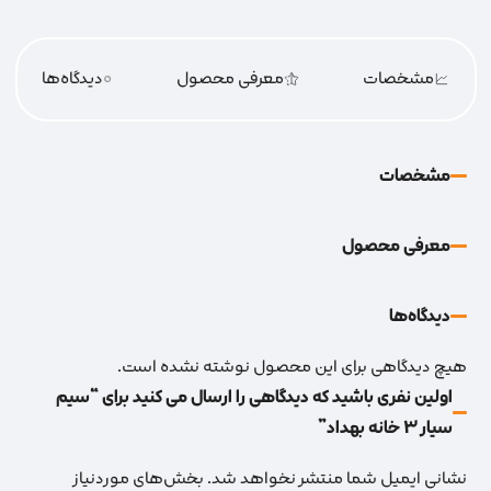
مشخصات
معرفی محصول
0
دیدگاه‌‌ها
مشخصات
معرفی محصول
دیدگاه‌‌ها
هیچ دیدگاهی برای این محصول نوشته نشده است.
اولین نفری باشید که دیدگاهی را ارسال می کنید برای “سیم
سیار 3 خانه بهداد”
نشانی ایمیل شما منتشر نخواهد شد.
بخش‌های موردنیاز