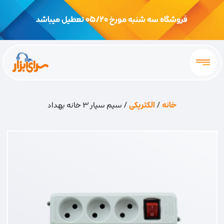
فروشگاه سه شنبه مورخ 05/20 تعطیل میباشد
خانه
/
الکتریکی
/ سیم سیار 3 خانه بهداد