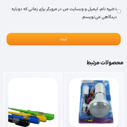
ذخیره نام، ایمیل و وبسایت من در مرورگر برای زمانی که دوباره
دیدگاهی می‌نویسم.
محصولات مرتبط