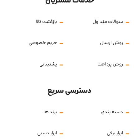
خدمات مشتریان
سوالات متداول
بازگشت کالا
روش ارسال
حریم خصوصی
روش پرداخت
پشتیبانی
دسترسی سریع
دسته بندی
برند ها
ابزار برقی
ابزار دستی