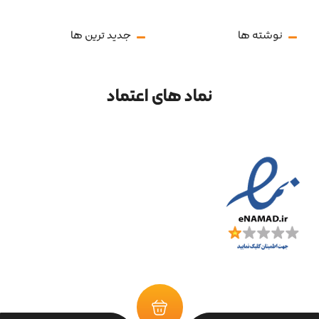
نوشته ها
جدید ترین ها
نماد های اعتماد