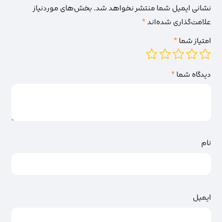
نشانی ایمیل شما منتشر نخواهد شد.
بخش‌های موردنیاز
علامت‌گذاری شده‌اند
*
امتیاز شما
*
دیدگاه شما
*
نام
ایمیل