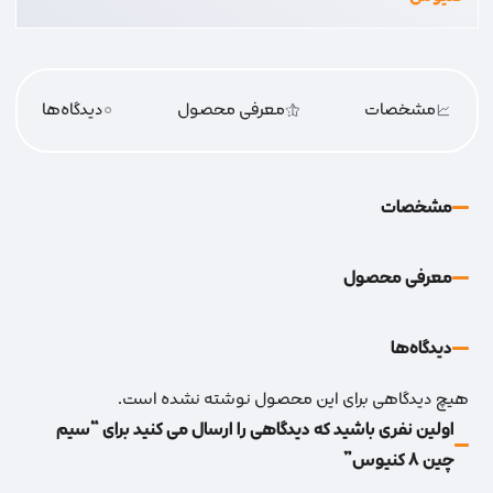
مشخصات
معرفی محصول
0
دیدگاه‌‌ها
مشخصات
معرفی محصول
دیدگاه‌‌ها
هیچ دیدگاهی برای این محصول نوشته نشده است.
اولین نفری باشید که دیدگاهی را ارسال می کنید برای “سیم
چین 8 کنیوس”