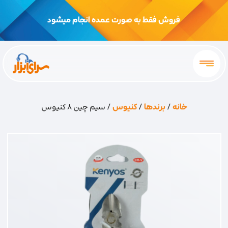
فروش فقط به صورت عمده انجام میشود
خانه
/
برندها
/
کنیوس
/ سیم چین 8 کنیوس