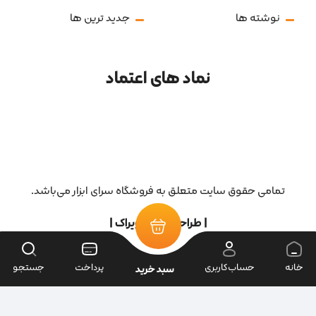
ابزار برقی
ابزار دستی
نوشته ها
جدید ترین ها
نماد های اعتماد
خانه
حساب‌کاربری
پرداخت
جستجو
سبد خرید