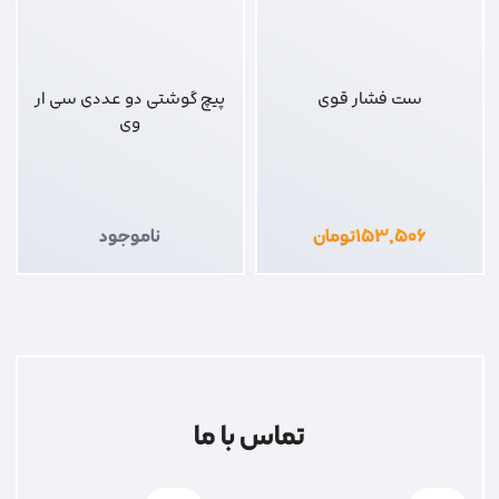
ست فشار قوی
پیچ گوشتی دو عددی سی ار
وی
۱۵۳,۵۰۶
تومان
ناموجود