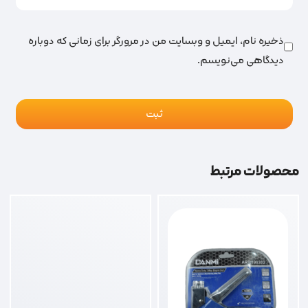
ذخیره نام، ایمیل و وبسایت من در مرورگر برای زمانی که دوباره
دیدگاهی می‌نویسم.
محصولات مرتبط