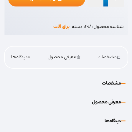
شب
بند
زنجیری
شناسه محصول:
/119
دسته:
یراق آلات
ام
عدد
مشخصات
معرفی محصول
0
دیدگاه‌‌ها
مشخصات
معرفی محصول
دیدگاه‌‌ها