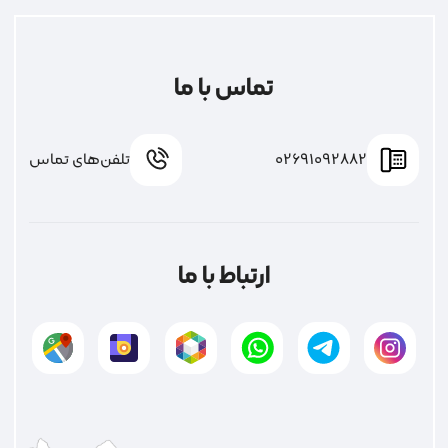
تماس با ما
02691092882
تلفن‌های تماس
ارتباط با ما