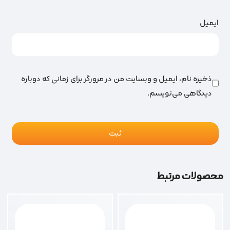
ایمیل
ذخیره نام، ایمیل و وبسایت من در مرورگر برای زمانی که دوباره
دیدگاهی می‌نویسم.
محصولات مرتبط