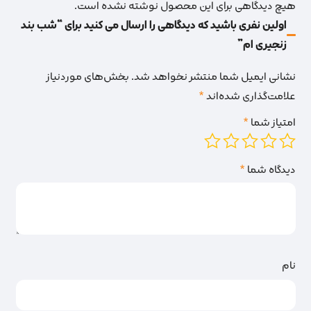
هیچ دیدگاهی برای این محصول نوشته نشده است.
اولین نفری باشید که دیدگاهی را ارسال می کنید برای “شب بند
زنجیری ام”
نشانی ایمیل شما منتشر نخواهد شد.
بخش‌های موردنیاز
علامت‌گذاری شده‌اند
*
امتیاز شما
*
دیدگاه شما
*
نام