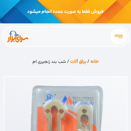
فروش فقط به صورت عمده انجام میشود
خانه
/
یراق آلات
/ شب بند زنجیری ام