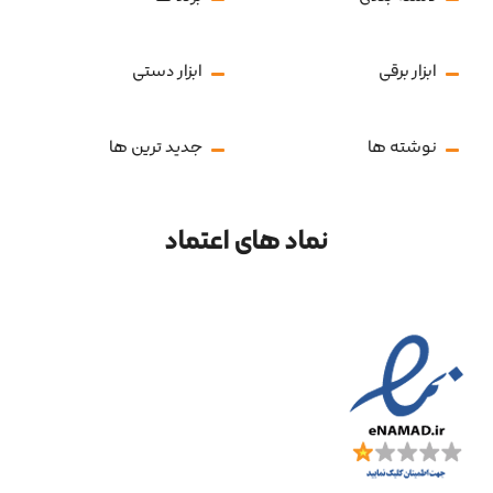
ابزار برقی
ابزار دستی
نوشته ها
جدید ترین ها
نماد های اعتماد