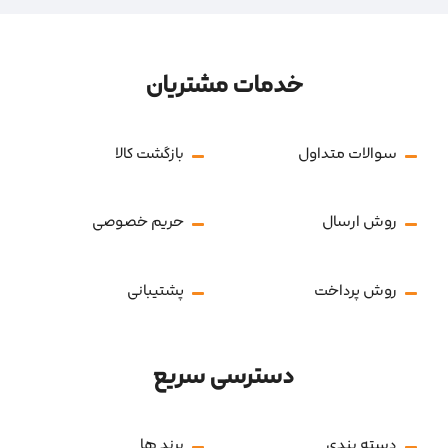
خدمات مشتریان
سوالات متداول
بازگشت کالا
روش ارسال
حریم خصوصی
روش پرداخت
پشتیبانی
دسترسی سریع
دسته بندی
برند ها