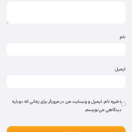
نام
ایمیل
ذخیره نام، ایمیل و وبسایت من در مرورگر برای زمانی که دوباره
دیدگاهی می‌نویسم.