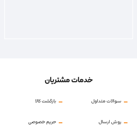
خدمات مشتریان
سوالات متداول
بازگشت کالا
روش ارسال
حریم خصوصی