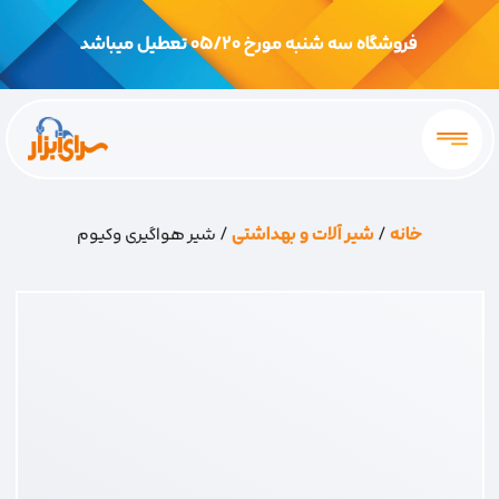
فروشگاه سه شنبه مورخ 05/20 تعطیل میباشد
خانه
/
شیر آلات و بهداشتی
/ شیر هواگیری وکیوم