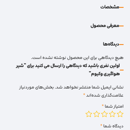
مشخصات
معرفی محصول
دیدگاه‌‌ها
هیچ دیدگاهی برای این محصول نوشته نشده است.
اولین نفری باشید که دیدگاهی را ارسال می کنید برای “شیر
هواگیری وکیوم”
نشانی ایمیل شما منتشر نخواهد شد.
بخش‌های موردنیاز
علامت‌گذاری شده‌اند
*
امتیاز شما
*
دیدگاه شما
*