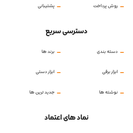
روش پرداخت
پشتیبانی
دسترسی سریع
دسته بندی
برند ها
ابزار برقی
ابزار دستی
نوشته ها
جدید ترین ها
نماد های اعتماد