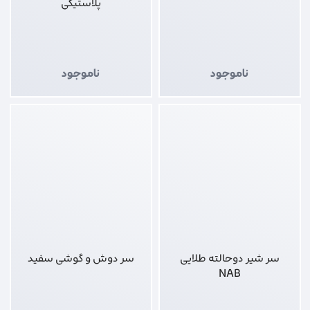
پلاستیکی
ناموجود
ناموجود
سر شیر دوحالته طلایی
سر دوش و گوشی سفید
NAB