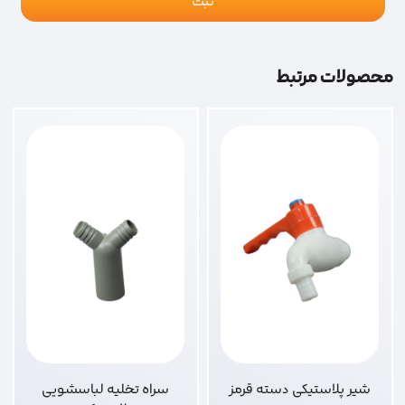
محصولات مرتبط
شیر پلاستیکی دسته قرمز
سراه تخلیه لباسشویی