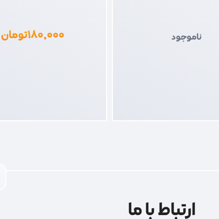
۱۸۰,۰۰۰
تومان
ناموجود
ارتباط با ما