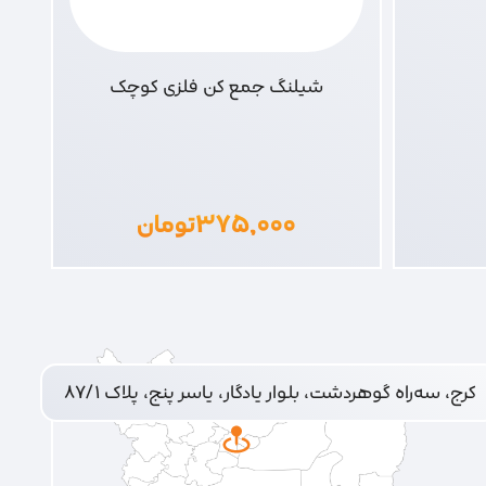
شیلنگ جمع کن فلزی کوچک
۳۷۵,۰۰۰
تومان
کرج، سه‌راه گوهردشت، بلوار یادگار، یاسر پنج، پلاک ۸۷/۱