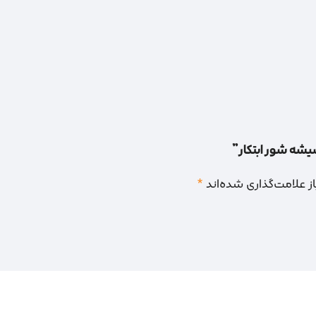
شیشه شور ابتکار”
 علامت‌گذاری شده‌اند
*