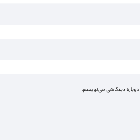
 دوباره دیدگاهی می‌نویسم.