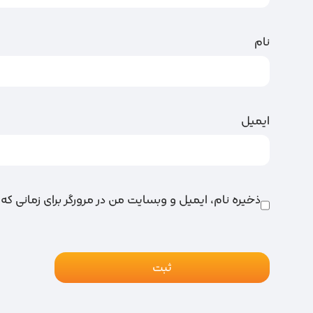
نام
ایمیل
ذخیره نام، ایمیل و وبسایت من در مرورگر برای زمانی که