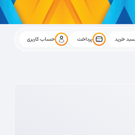
بد خرید
پرداخت
حساب کاربری