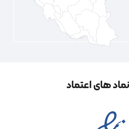
ماد های اعتماد