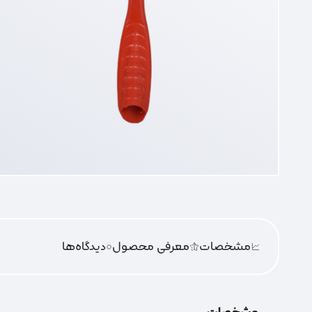
مشخصات
معرفی محصول
0
دیدگاه‌‌ها