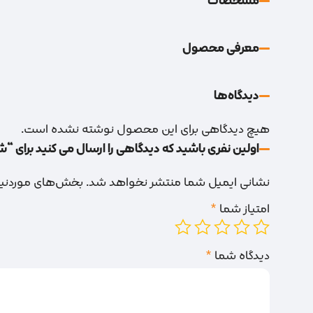
مشخصات
معرفی محصول
دیدگاه‌‌ها
هیچ دیدگاهی برای این محصول نوشته نشده است.
اولین نفری باشید که دیدگاهی را ارسال می کنید برای “
نشانی ایمیل شما منتشر نخواهد شد.
بخش‌های موردنیاز
امتیاز شما
*
دیدگاه شما
*