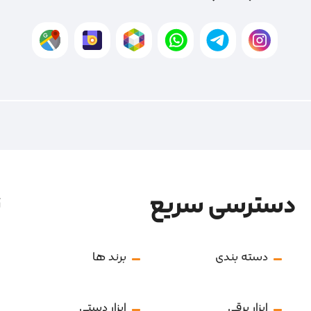
دسترسی سریع
ن
دسته بندی
برند ها
ابزار برقی
ابزار دستی