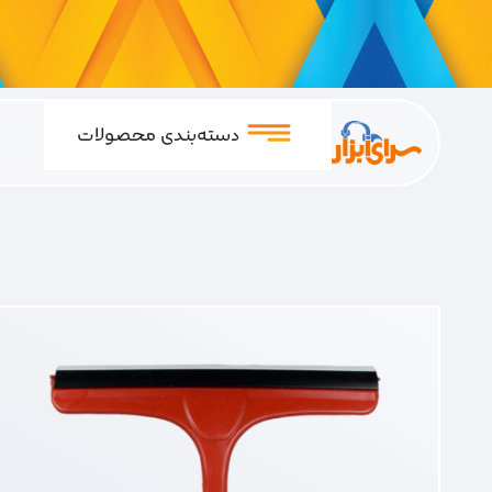
دسته‌بندی محصولات