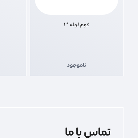
فوم لوله 3
ناموجود
تماس با ما