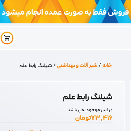
فروش فقط به صورت عمده انجام میشود
س
خانه
/
شیر آلات و بهداشتی
/ شیلنگ رابط علم
شیلنگ رابط علم
در انبار موجود نمی باشد
۷۳,۴۱۶
تومان