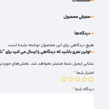
مشخصات
معرفی محصول
دیدگاه‌‌ها
هیچ دیدگاهی برای این محصول نوشته نشده است.
اولین نفری باشید که دیدگاهی را ارسال می کنید برای “
نشانی ایمیل شما منتشر نخواهد شد.
بخش‌های موردنیاز
امتیاز شما
*
دیدگاه شما
*