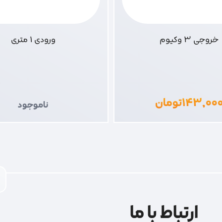
خروجی 3 وکیوم
ورودی 1 متری
۱۴۳,۰۰
تومان
ناموجود
ارتباط با ما