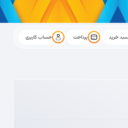
بد خرید
پرداخت
حساب کاربری