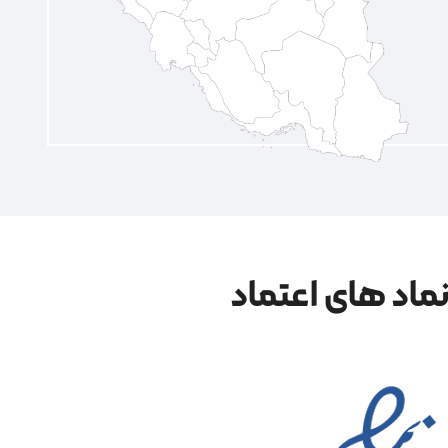
ماد های اعتماد