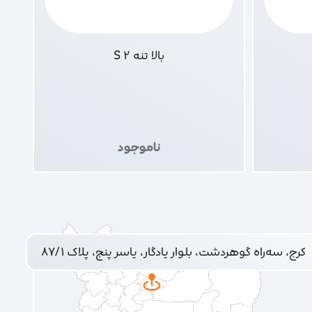
بالا تنه 2 S
ناموجود
کرج، سه‌راه گوهردشت، بلوار یادگار، یاسر پنج، پلاک ۸۷/۱