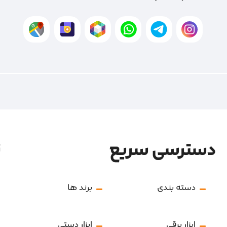
دسترسی سریع
ن
دسته بندی
برند ها
ابزار برقی
ابزار دستی