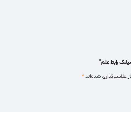
شیلنگ رابط علم”
 علامت‌گذاری شده‌اند
*