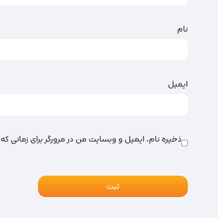
نام
ایمیل
ذخیره نام، ایمیل و وبسایت من در مرورگر برای زمانی که