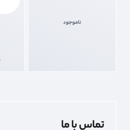
ناموجود
۰
تماس با ما