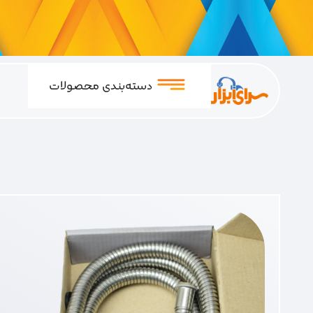
دسته‌بندی محصولات