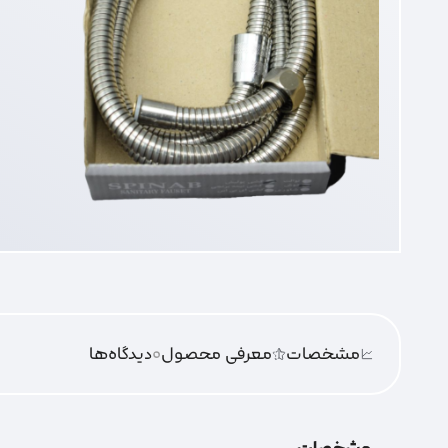
مشخصات
معرفی محصول
0
دیدگاه‌‌ها