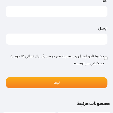
نام
ایمیل
ذخیره نام، ایمیل و وبسایت من در مرورگر برای زمانی که دوباره
دیدگاهی می‌نویسم.
محصولات مرتبط