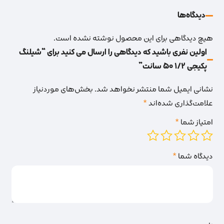
دیدگاه‌‌ها
هیچ دیدگاهی برای این محصول نوشته نشده است.
اولین نفری باشید که دیدگاهی را ارسال می کنید برای “شیلنگ
پکیجی 1/2 50 سانت”
نشانی ایمیل شما منتشر نخواهد شد.
بخش‌های موردنیاز
علامت‌گذاری شده‌اند
*
امتیاز شما
*
دیدگاه شما
*