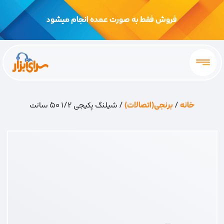
فروش فقط به صورت عمده انجام میشود
خانه
/
برنجی(اتصالات)
/ شیلنگ پکیجی 1/2 50 سانت