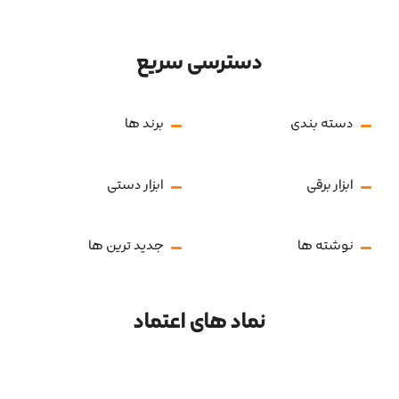
دسترسی سریع
دسته بندی
برند ها
ابزار برقی
ابزار دستی
نوشته ها
جدید ترین ها
نماد های اعتماد