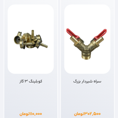
سراه شیردار بزرگ
کوبلینگ 3 گاز
۳۰۲,۵۰۰
تومان
۱۱۰,۰۰۰
تومان