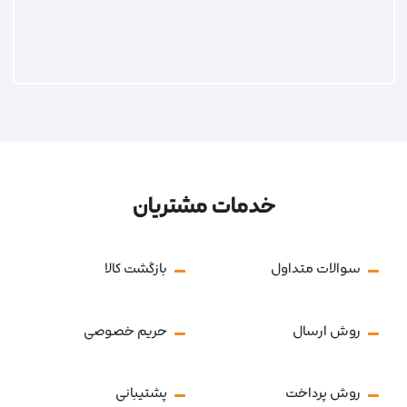
خدمات مشتریان
سوالات متداول
بازگشت کالا
روش ارسال
حریم خصوصی
روش پرداخت
پشتیبانی