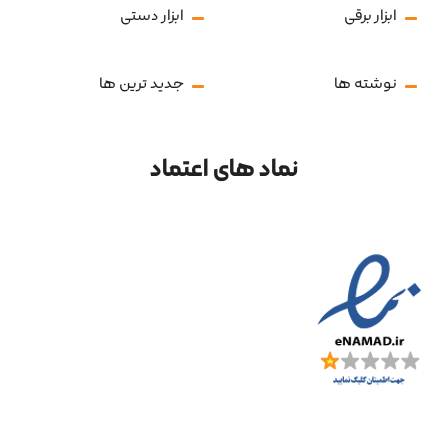
ابزار برقی
ابزار دستی
نوشته ها
جدید ترین ها
نماد های اعتماد