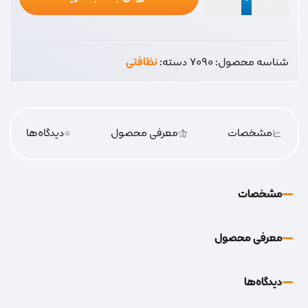
صافی
استیل
بزرگ
شناسه محصول:
7090
دسته:
نظافتی
عدد
مشخصات
معرفی محصول
0
دیدگاه‌‌ها
مشخصات
معرفی محصول
دیدگاه‌‌ها