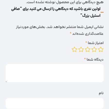
هیچ دیدگاهی برای این محصول نوشته نشده است.
اولین نفری باشید که دیدگاهی را ارسال می کنید برای “صافی
استیل بزرگ”
نشانی ایمیل شما منتشر نخواهد شد.
بخش‌های موردنیاز
علامت‌گذاری شده‌اند
*
امتیاز شما
*
دیدگاه شما
*
نام