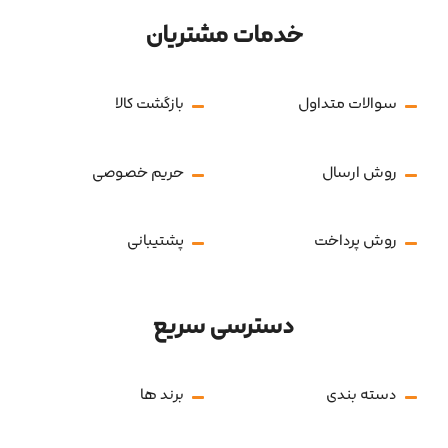
خدمات مشتریان
سوالات متداول
بازگشت کالا
روش ارسال
حریم خصوصی
روش پرداخت
پشتیبانی
دسترسی سریع
دسته بندی
برند ها