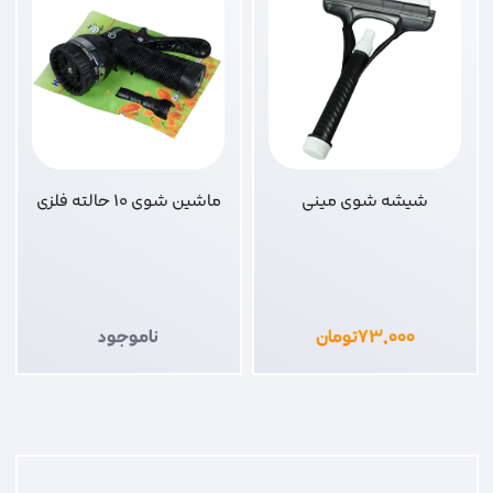
شیشه شوی مینی
ماشین شوی 10 حالته فلزی
۷۳,۰۰۰
تومان
ناموجود