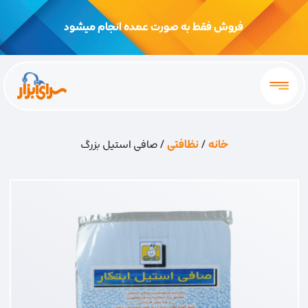
فروش فقط به صورت عمده انجام میشود
خانه
/
نظافتی
/ صافی استیل بزرگ