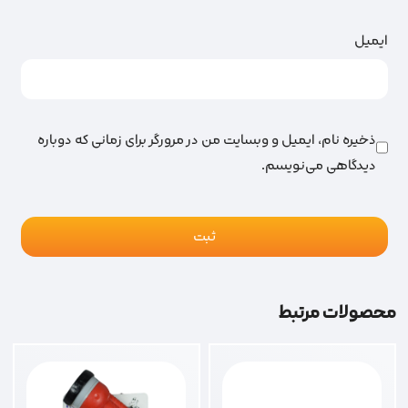
ایمیل
ذخیره نام، ایمیل و وبسایت من در مرورگر برای زمانی که دوباره
دیدگاهی می‌نویسم.
محصولات مرتبط