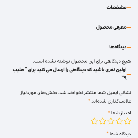
مشخصات
معرفی محصول
دیدگاه‌‌ها
هیچ دیدگاهی برای این محصول نوشته نشده است.
اولین نفری باشید که دیدگاهی را ارسال می کنید برای “صلیب
9”
نشانی ایمیل شما منتشر نخواهد شد.
بخش‌های موردنیاز
علامت‌گذاری شده‌اند
*
امتیاز شما
*
دیدگاه شما
*