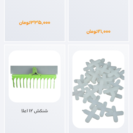
۳۳۵,۰۰۰
تومان
۲۱,۰۰۰
تومان
شنکش 12 اعلا