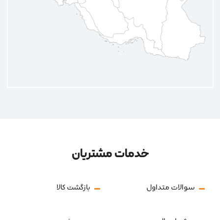
خدمات مشتریان
سوالات متداول
بازگشت کالا