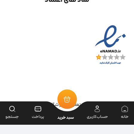
تمامی حقوق سایت متعلق به فروشگاه سرای ابزار می‌باشد.
خانه
حساب‌کاربری
پرداخت
جستجو
سبد خرید
| طراحی سایت ویراک |