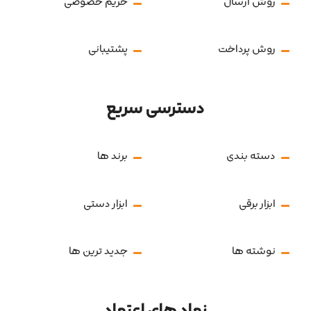
روش ارسال
حریم خصوصی
روش پرداخت
پشتیبانی
دسترسی سریع
دسته بندی
برند ها
ابزار برقی
ابزار دستی
نوشته ها
جدید ترین ها
نماد های اعتماد