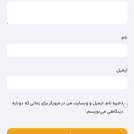
نام
ایمیل
ذخیره نام، ایمیل و وبسایت من در مرورگر برای زمانی که دوباره
دیدگاهی می‌نویسم.