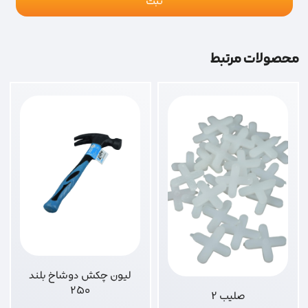
محصولات مرتبط
لیون چکش دوشاخ بلند
250
صلیب 2