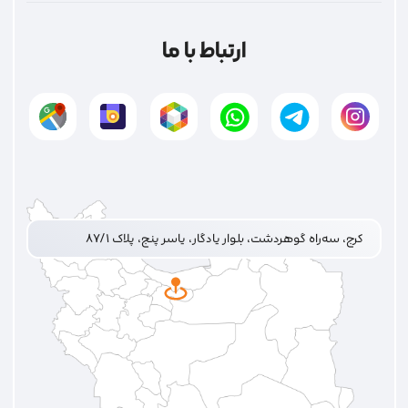
ارتباط با ما
کرج، سه‌راه گوهردشت، بلوار یادگار، یاسر پنج، پلاک ۸۷/۱