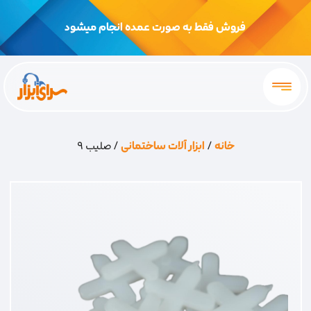
فروش فقط به صورت عمده انجام میشود
خانه
/
ابزار آلات ساختمانی
/ صلیب 9