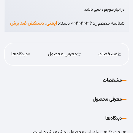
در انبار موجود نمی باشد
شناسه محصول:
00202036
دسته:
ایمنی
,
دستکش ضد برش
مشخصات
معرفی محصول
0
دیدگاه‌‌ها
مشخصات
معرفی محصول
دیدگاه‌‌ها
هیچ دیدگاهی برای این محصول نوشته نشده است.