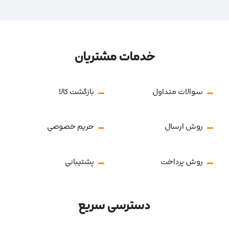
خدمات مشتریان
سوالات متداول
بازگشت کالا
روش ارسال
حریم خصوصی
روش پرداخت
پشتیبانی
دسترسی سریع