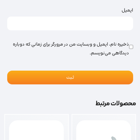
ایمیل
ذخیره نام، ایمیل و وبسایت من در مرورگر برای زمانی که دوباره
دیدگاهی می‌نویسم.
محصولات مرتبط