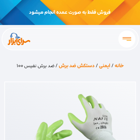
فروش فقط به صورت عمده انجام میشود
خانه
/
ایمنی
/
دستکش ضد برش
/ ضد برش نفیس 100