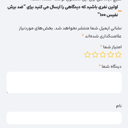
اولین نفری باشید که دیدگاهی را ارسال می کنید برای “ضد برش
نفیس 100”
نشانی ایمیل شما منتشر نخواهد شد.
بخش‌های موردنیاز
علامت‌گذاری شده‌اند
*
امتیاز شما
*
دیدگاه شما
*
نام