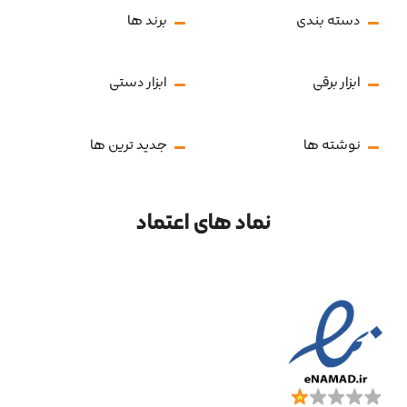
دسته بندی
برند ها
ابزار برقی
ابزار دستی
نوشته ها
جدید ترین ها
نماد های اعتماد