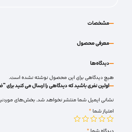
مشخصات
معرفی محصول
دیدگاه‌‌ها
هیچ دیدگاهی برای این محصول نوشته نشده است.
اولین نفری باشید که دیدگاهی را ارسال می کنید برای “ض
نشانی ایمیل شما منتشر نخواهد شد.
بخش‌های موردنیاز
امتیاز شما
*
دیدگاه شما
*