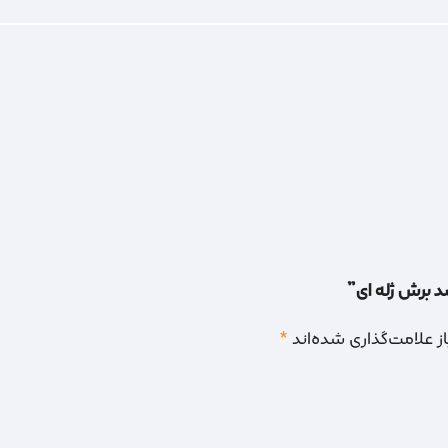
د برش ژله ای”
 علامت‌گذاری شده‌اند
*