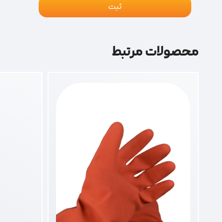
محصولات مرتبط