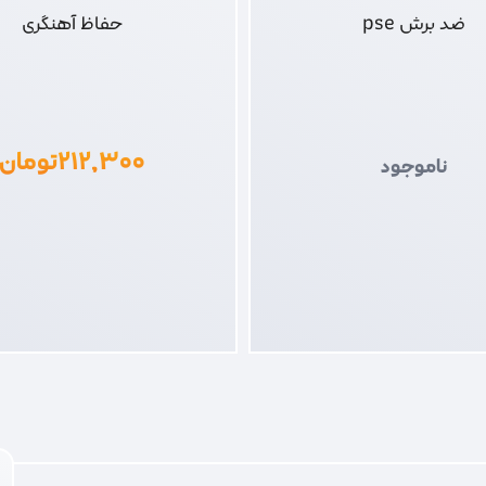
ضد برش pse
حفاظ آهنگری
۲۱۲,۳۰۰
تومان
ناموجود