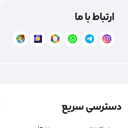
ارتباط با ما
دسترسی سریع
ن
دسته بندی
برند ها