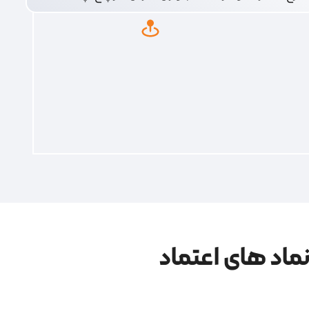
ماد های اعتماد