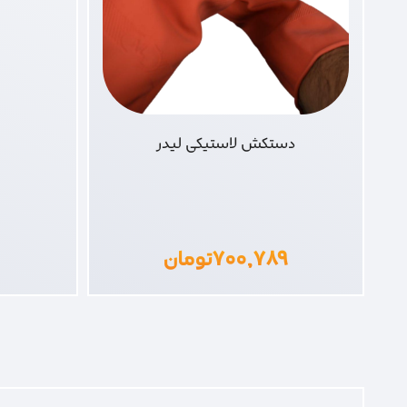
دستکش لاستیکی لیدر
۷۰۰,۷۸۹
تومان