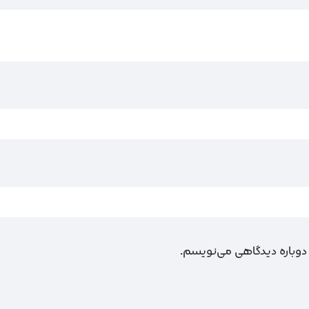
 دوباره دیدگاهی می‌نویسم.