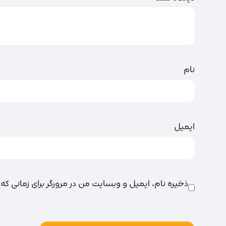
نام
ایمیل
ذخیره نام، ایمیل و وبسایت من در مرورگر برای زمانی که