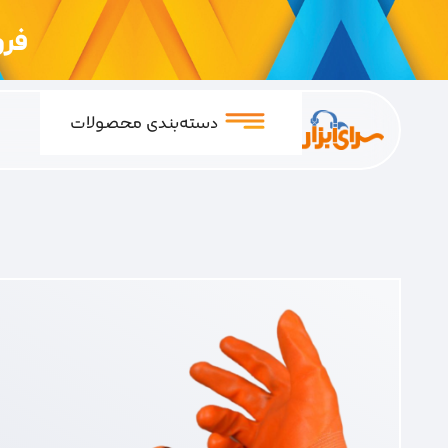
فروشگ
دسته‌بندی محصولات