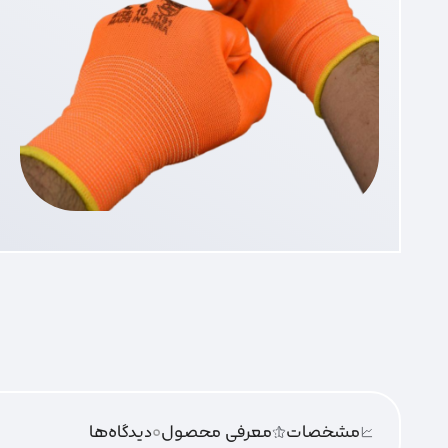
مشخصات
معرفی محصول
0
دیدگاه‌‌ها