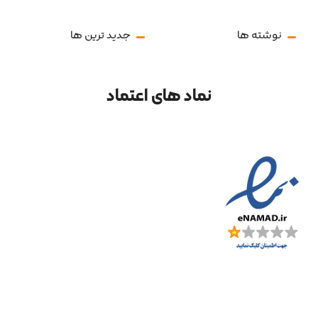
نوشته ها
جدید ترین ها
نماد های اعتماد