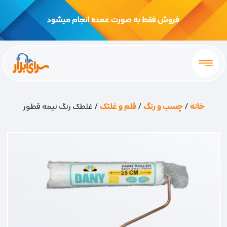
فروش فقط به صورت عمده انجام میشود
خانه
/
چسب و رنگ
/
قلم و غلتک
/ غلطک رنگ نیمه قطور