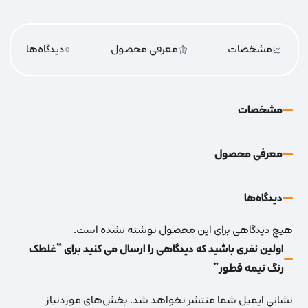
مشخصات
معرفی محصول
0
دیدگاه‌‌ها
مشخصات
معرفی محصول
دیدگاه‌‌ها
هیچ دیدگاهی برای این محصول نوشته نشده است.
اولین نفری باشید که دیدگاهی را ارسال می کنید برای “غلطک
رنگ نیمه قطور”
نشانی ایمیل شما منتشر نخواهد شد.
بخش‌های موردنیاز