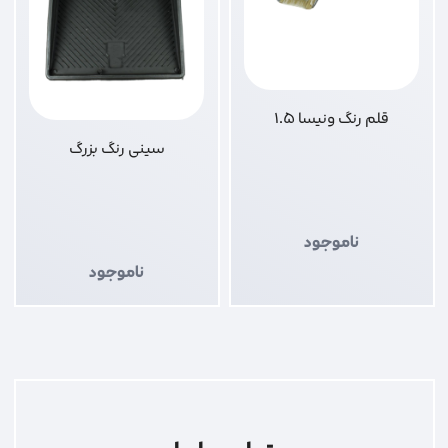
قلم رنگ ونیسا 1.5
سینی رنگ بزرگ
ناموجود
ناموجود