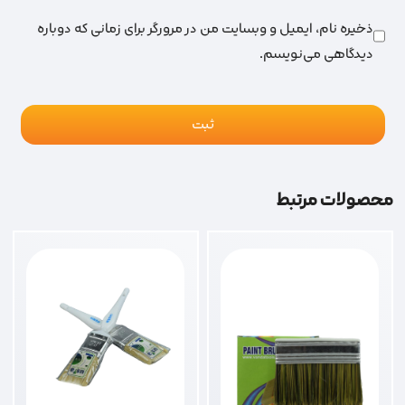
ذخیره نام، ایمیل و وبسایت من در مرورگر برای زمانی که دوباره
دیدگاهی می‌نویسم.
محصولات مرتبط