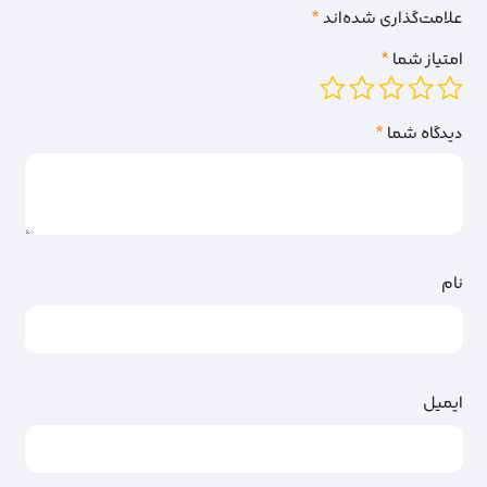
علامت‌گذاری شده‌اند
*
امتیاز شما
*
دیدگاه شما
*
نام
ایمیل