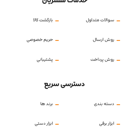
خدمات مشتریان
سوالات متداول
بازگشت کالا
روش ارسال
حریم خصوصی
روش پرداخت
پشتیبانی
دسترسی سریع
دسته بندی
برند ها
ابزار برقی
ابزار دستی