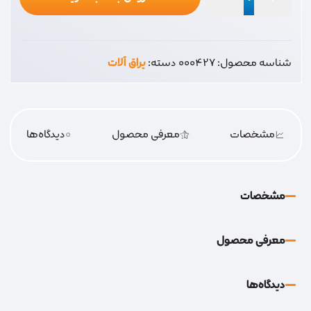
فنر
زالویی
12
شناسه محصول:
000427
دسته:
یراق آلات
عدد
مشخصات
معرفی محصول
0
دیدگاه‌‌ها
مشخصات
معرفی محصول
دیدگاه‌‌ها