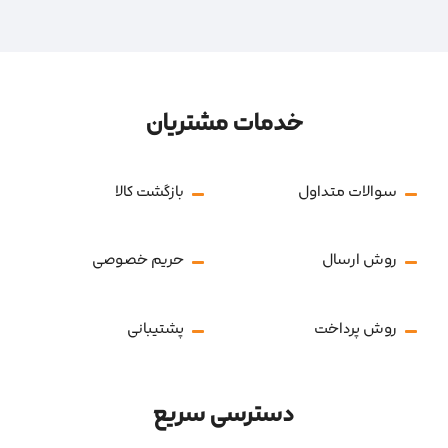
خدمات مشتریان
سوالات متداول
بازگشت کالا
روش ارسال
حریم خصوصی
روش پرداخت
پشتیبانی
دسترسی سریع