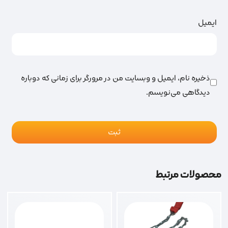
ایمیل
ذخیره نام، ایمیل و وبسایت من در مرورگر برای زمانی که دوباره
دیدگاهی می‌نویسم.
محصولات مرتبط