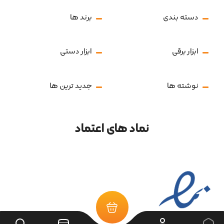
دسته بندی
برند ها
ابزار برقی
ابزار دستی
نوشته ها
جدید ترین ها
نماد های اعتماد