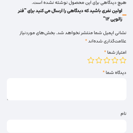
هیچ دیدگاهی برای این محصول نوشته نشده است.
اولین نفری باشید که دیدگاهی را ارسال می کنید برای “فنر
زالویی 12”
نشانی ایمیل شما منتشر نخواهد شد.
بخش‌های موردنیاز
علامت‌گذاری شده‌اند
*
امتیاز شما
*
دیدگاه شما
*
نام