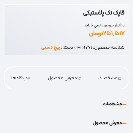
قاپک تک پلاستیکی
در انبار موجود نمی باشد
۲۵۱,۵۱۷
تومان
شناسه محصول:
00001771
دسته:
پیچ دستی
مشخصات
معرفی محصول
0
دیدگاه‌‌ها
مشخصات
معرفی محصول