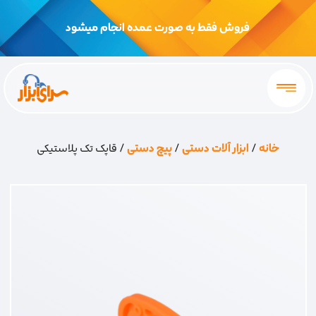
فروش فقط به صورت عمده انجام میشود
خانه
/
ابزار آلات دستی
/
پیچ دستی
/ قاپک تک پلاستیکی