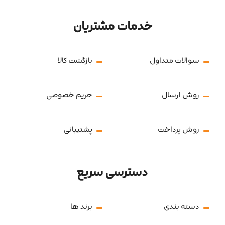
خدمات مشتریان
سوالات متداول
بازگشت کالا
روش ارسال
حریم خصوصی
روش پرداخت
پشتیبانی
دسترسی سریع
دسته بندی
برند ها