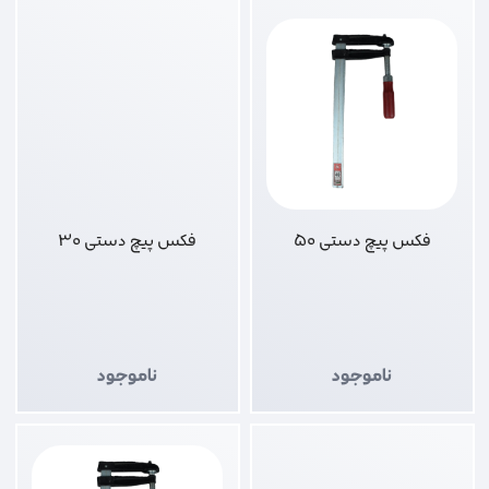
فکس پیچ دستی 50
فکس پیچ دستی 30
ناموجود
ناموجود