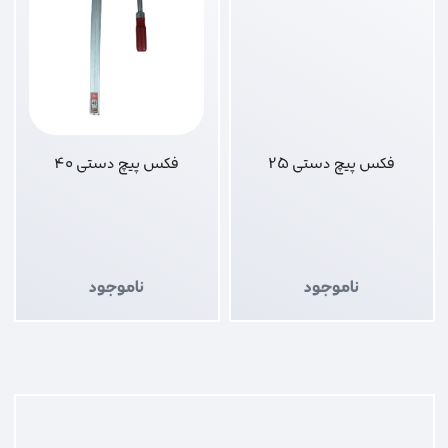
فکس پیچ دستی 25
فکس پیچ دستی 40
ناموجود
ناموجود