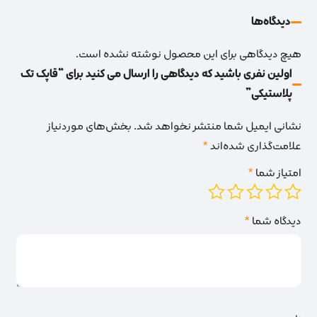
دیدگاه‌‌ها
هیچ دیدگاهی برای این محصول نوشته نشده است.
اولین نفری باشید که دیدگاهی را ارسال می کنید برای “قاپک تک
پلاستیکی”
نشانی ایمیل شما منتشر نخواهد شد.
بخش‌های موردنیاز
علامت‌گذاری شده‌اند
*
امتیاز شما
*
دیدگاه شما
*