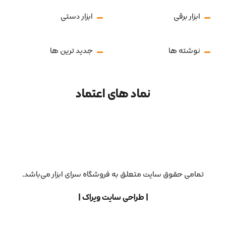
ابزار برقی
ابزار دستی
نوشته ها
جدید ترین ها
نماد های اعتماد
تمامی حقوق سایت متعلق به فروشگاه سرای ابزار می‌باشد.
| طراحی سایت ویراک |