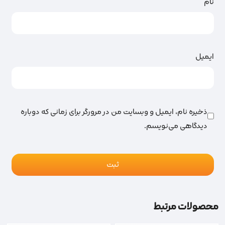
نام
ایمیل
ذخیره نام، ایمیل و وبسایت من در مرورگر برای زمانی که دوباره
دیدگاهی می‌نویسم.
محصولات مرتبط