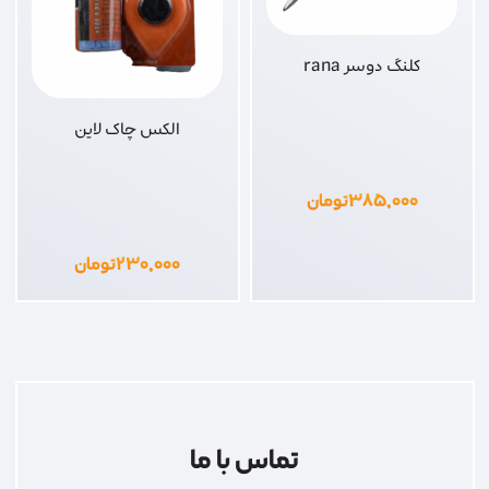
کلنگ دوسر rana
الکس چاک لاین
۳۸۵,۰۰۰
تومان
۲۳۰,۰۰۰
تومان
تماس با ما