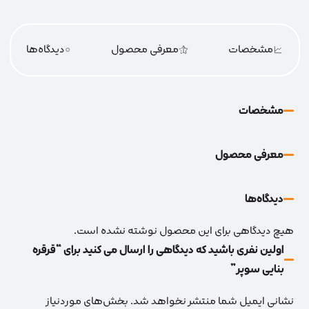
مشخصات
معرفی محصول
0
دیدگاه‌‌ها
مشخصات
معرفی محصول
دیدگاه‌‌ها
هیچ دیدگاهی برای این محصول نوشته نشده است.
اولین نفری باشید که دیدگاهی را ارسال می کنید برای “قرقره
بنایی سوپر”
نشانی ایمیل شما منتشر نخواهد شد.
بخش‌های موردنیاز