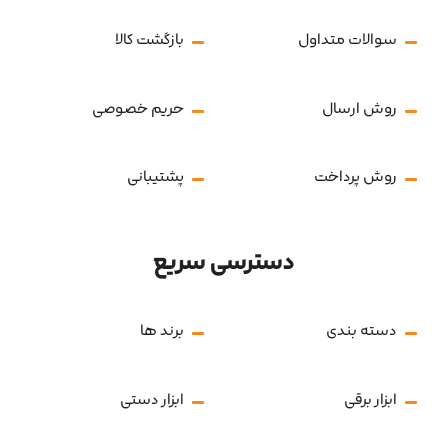
سوالات متداول
بازگشت کالا
روش ارسال
حریم خصوصی
روش پرداخت
پشتیبانی
دسترسی سریع
دسته بندی
برند ها
ابزار برقی
ابزار دستی