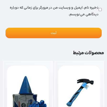
ذخیره نام، ایمیل و وبسایت من در مرورگر برای زمانی که دوباره
دیدگاهی می‌نویسم.
محصولات مرتبط