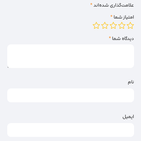
علامت‌گذاری شده‌اند
*
امتیاز شما
*
دیدگاه شما
*
نام
ایمیل