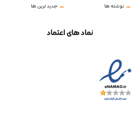
نوشته ها
جدید ترین ها
نماد های اعتماد