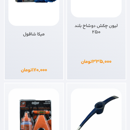
لیون چکش دوشاخ بلند
250
میکا شاقول
۳۳۵,۰۰۰
تومان
۱۷۰,۰۰۰
تومان