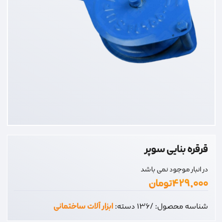
قرقره بنایی سوپر
در انبار موجود نمی باشد
۴۲۹,۰۰۰
تومان
شناسه محصول:
/136
دسته:
ابزار آلات ساختمانی