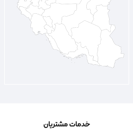
خدمات مشتریان