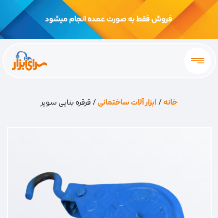
فروش فقط به صورت عمده انجام میشود
خانه
/
ابزار آلات ساختمانی
/ قرقره بنایی سوپر