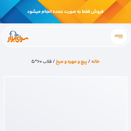
فروش فقط به صورت عمده انجام میشود
خانه
/
پیچ و مهره و میخ
/ قلاب 60*5