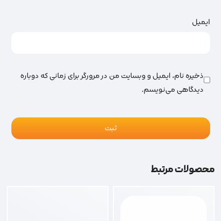
ایمیل
ذخیره نام، ایمیل و وبسایت من در مرورگر برای زمانی که دوباره
دیدگاهی می‌نویسم.
محصولات مرتبط