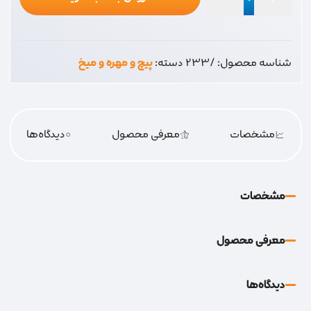
قلاب
60*5
عدد
شناسه محصول:
/233
دسته:
پیچ و مهره و میخ
مشخصات
معرفی محصول
0
دیدگاه‌‌ها
مشخصات
معرفی محصول
دیدگاه‌‌ها