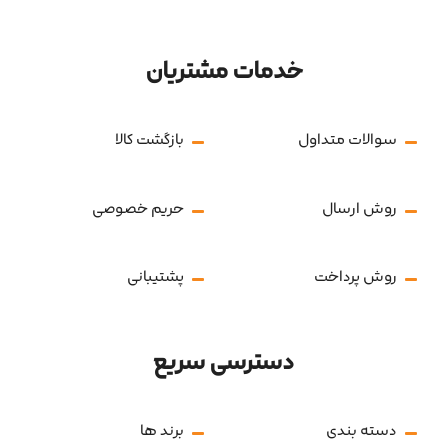
خدمات مشتریان
سوالات متداول
بازگشت کالا
روش ارسال
حریم خصوصی
روش پرداخت
پشتیبانی
دسترسی سریع
دسته بندی
برند ها