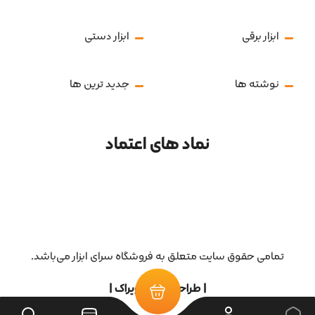
ابزار برقی
ابزار دستی
نوشته ها
جدید ترین ها
نماد های اعتماد
تمامی حقوق سایت متعلق به فروشگاه سرای ابزار می‌باشد.
| طراحی سایت ویراک |