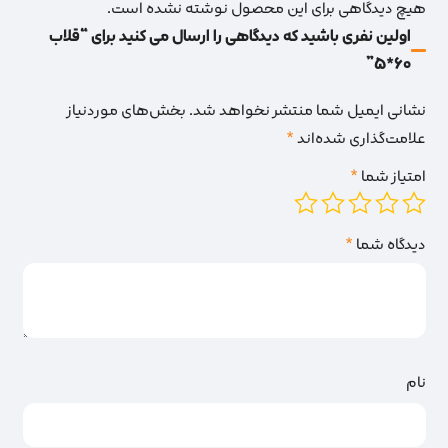
هیچ دیدگاهی برای این محصول نوشته نشده است.
اولین نفری باشید که دیدگاهی را ارسال می کنید برای “قلاب
60*5”
نشانی ایمیل شما منتشر نخواهد شد.
بخش‌های موردنیاز
علامت‌گذاری شده‌اند
*
امتیاز شما
*
دیدگاه شما
*
نام