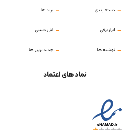
دسته بندی
برند ها
ابزار برقی
ابزار دستی
نوشته ها
جدید ترین ها
نماد های اعتماد