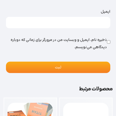
ایمیل
ذخیره نام، ایمیل و وبسایت من در مرورگر برای زمانی که دوباره
دیدگاهی می‌نویسم.
محصولات مرتبط