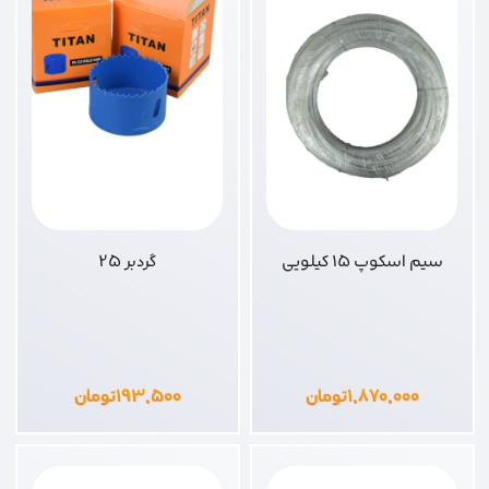
سیم اسکوپ 15 کیلویی
گردبر 25
۱,۸۷۰,۰۰۰
تومان
۱۹۳,۵۰۰
تومان