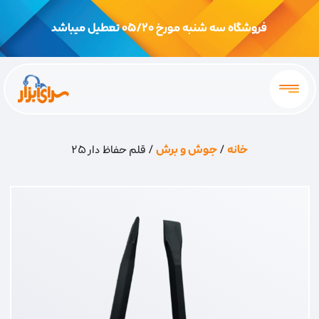
فروشگاه سه شنبه مورخ 05/20 تعطیل میباشد
خانه
/
جوش و برش
/ قلم حفاظ دار 25