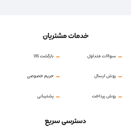
خدمات مشتریان
سوالات متداول
بازگشت کالا
روش ارسال
حریم خصوصی
روش پرداخت
پشتیبانی
دسترسی سریع