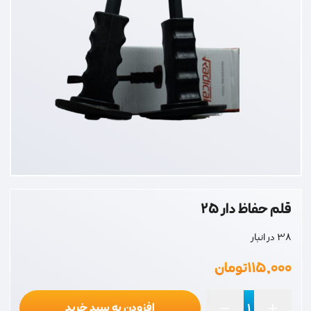
قلم حفاظ دار 25
38 در انبار
۱۱۵,۰۰۰
تومان
افزودن به سبد خرید