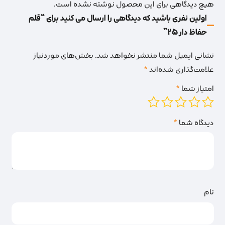
هیچ دیدگاهی برای این محصول نوشته نشده است.
اولین نفری باشید که دیدگاهی را ارسال می کنید برای “قلم
حفاظ دار 25”
نشانی ایمیل شما منتشر نخواهد شد.
بخش‌های موردنیاز
علامت‌گذاری شده‌اند
*
امتیاز شما
*
دیدگاه شما
*
نام