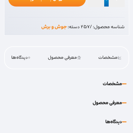
قلم
حفاظ
دار
شناسه محصول:
/257
دسته:
جوش و برش
25
عدد
مشخصات
معرفی محصول
0
دیدگاه‌‌ها
مشخصات
معرفی محصول
دیدگاه‌‌ها