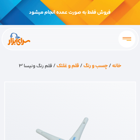
فروش فقط به صورت عمده انجام میشود
خانه
/
چسب و رنگ
/
قلم و غلتک
/ قلم رنگ ونیسا 3