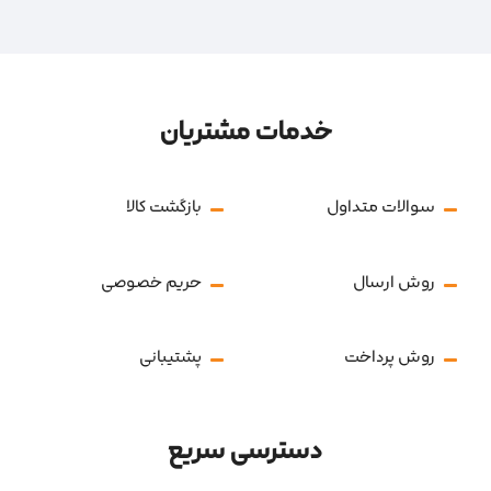
خدمات مشتریان
سوالات متداول
بازگشت کالا
روش ارسال
حریم خصوصی
روش پرداخت
پشتیبانی
دسترسی سریع