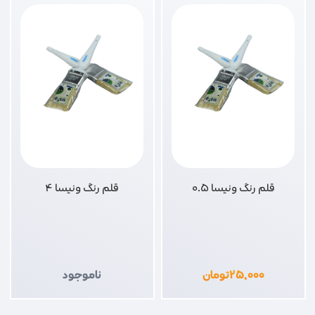
قلم رنگ ونیسا 0.5
قلم رنگ ونیسا 4
۲۵,۰۰۰
تومان
ناموجود