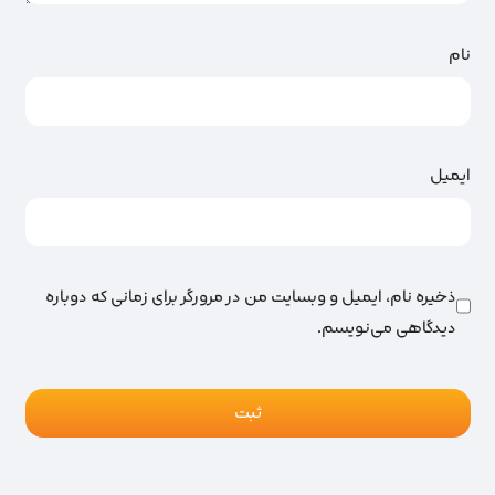
نام
ایمیل
ذخیره نام، ایمیل و وبسایت من در مرورگر برای زمانی که دوباره
دیدگاهی می‌نویسم.