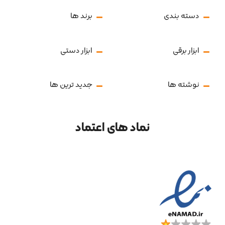
دسته بندی
برند ها
ابزار برقی
ابزار دستی
نوشته ها
جدید ترین ها
نماد های اعتماد