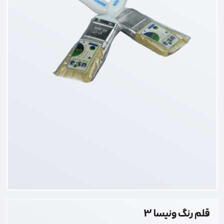
قلم رنگ ونیسا 3