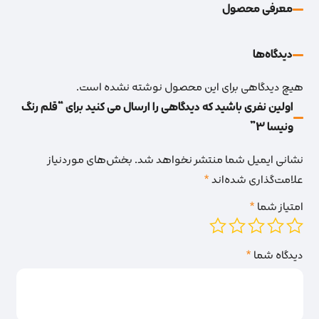
معرفی محصول
دیدگاه‌‌ها
هیچ دیدگاهی برای این محصول نوشته نشده است.
اولین نفری باشید که دیدگاهی را ارسال می کنید برای “قلم رنگ
ونیسا 3”
نشانی ایمیل شما منتشر نخواهد شد.
بخش‌های موردنیاز
علامت‌گذاری شده‌اند
*
امتیاز شما
*
دیدگاه شما
*