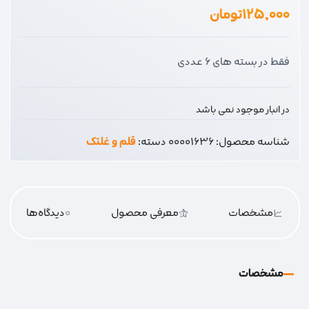
۱۲۵,۰۰۰
تومان
فقط در بسته های 6 عددی
در انبار موجود نمی باشد
شناسه محصول:
00001636
دسته:
قلم و غلتک
مشخصات
معرفی محصول
0
دیدگاه‌‌ها
مشخصات