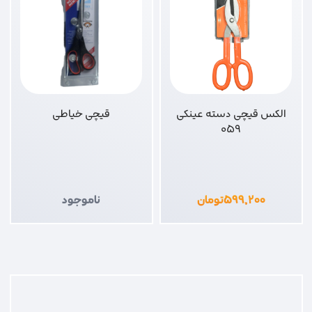
الکس قیچی دسته عینکی
قیچی خیاطی
059
۵۹۹,۲۰۰
تومان
ناموجود