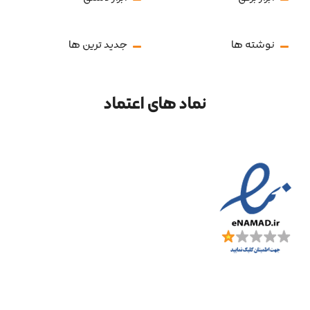
نوشته ها
جدید ترین ها
نماد های اعتماد