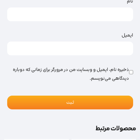
نام
ایمیل
ذخیره نام، ایمیل و وبسایت من در مرورگر برای زمانی که دوباره
دیدگاهی می‌نویسم.
محصولات مرتبط