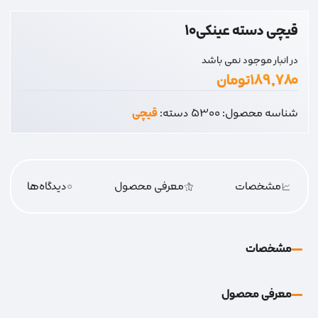
قیچی دسته عینکی10
در انبار موجود نمی باشد
۱۸۹,۷۸۰
تومان
شناسه محصول:
5300
دسته:
قیچی
مشخصات
معرفی محصول
0
دیدگاه‌‌ها
مشخصات
معرفی محصول