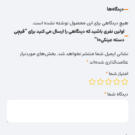
دیدگاه‌‌ها
هیچ دیدگاهی برای این محصول نوشته نشده است.
اولین نفری باشید که دیدگاهی را ارسال می کنید برای “قیچی
دسته عینکی10”
نشانی ایمیل شما منتشر نخواهد شد.
بخش‌های موردنیاز
علامت‌گذاری شده‌اند
*
امتیاز شما
*
دیدگاه شما
*