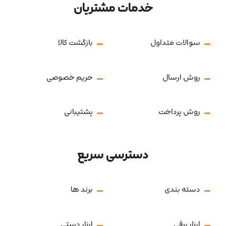
خدمات مشتریان
سوالات متداول
بازگشت کالا
روش ارسال
حریم خصوصی
روش پرداخت
پشتیبانی
دسترسی سریع
دسته بندی
برند ها
ابزار برقی
ابزار دستی