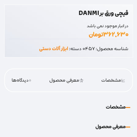
قیچی ورق بر DANMI
در انبار موجود نمی باشد
۳۶۲,۶۳۰
تومان
شناسه محصول:
0457
دسته:
ابزار آلات دستی
مشخصات
معرفی محصول
0
دیدگاه‌‌ها
مشخصات
معرفی محصول