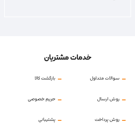
خدمات مشتریان
سوالات متداول
بازگشت کالا
روش ارسال
حریم خصوصی
روش پرداخت
پشتیبانی