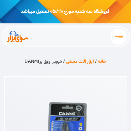
فروشگاه سه شنبه مورخ 05/20 تعطیل میباشد
خانه
/
ابزار آلات دستی
/ قیچی ورق بر DANMI