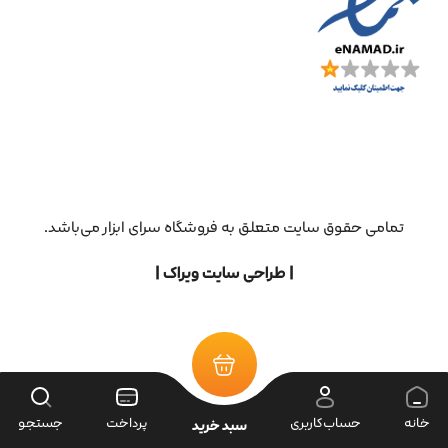
تمامی حقوق سایت متعلق به فروشگاه سرای ابزار می‌باشد.
| طراحی سایت ویراک |
خانه
حساب‌کاربری
پرداخت
جستجو
سبد خرید