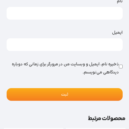
نام
ایمیل
ذخیره نام، ایمیل و وبسایت من در مرورگر برای زمانی که دوباره
دیدگاهی می‌نویسم.
محصولات مرتبط