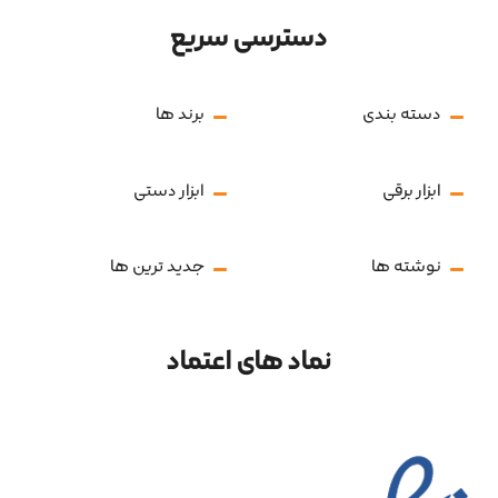
دسترسی سریع
دسته بندی
برند ها
ابزار برقی
ابزار دستی
نوشته ها
جدید ترین ها
نماد های اعتماد