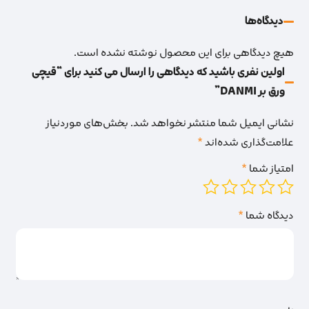
دیدگاه‌‌ها
هیچ دیدگاهی برای این محصول نوشته نشده است.
اولین نفری باشید که دیدگاهی را ارسال می کنید برای “قیچی
ورق بر DANMI”
نشانی ایمیل شما منتشر نخواهد شد.
بخش‌های موردنیاز
علامت‌گذاری شده‌اند
*
امتیاز شما
*
دیدگاه شما
*