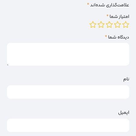
علامت‌گذاری شده‌اند
*
امتیاز شما
*
دیدگاه شما
*
نام
ایمیل