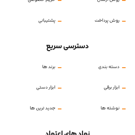
روش پرداخت
پشتیبانی
دسترسی سریع
دسته بندی
برند ها
ابزار برقی
ابزار دستی
نوشته ها
جدید ترین ها
نماد های اعتماد