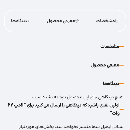
مشخصات
معرفی محصول
0
دیدگاه‌‌ها
مشخصات
معرفی محصول
دیدگاه‌‌ها
هیچ دیدگاهی برای این محصول نوشته نشده است.
اولین نفری باشید که دیدگاهی را ارسال می کنید برای “لامپ 22
وات”
نشانی ایمیل شما منتشر نخواهد شد.
بخش‌های موردنیاز