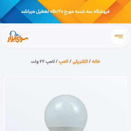
فروشگاه سه شنبه مورخ 05/20 تعطیل میباشد
خانه
/
الکتریکی
/
لامپ
/ لامپ 22 وات