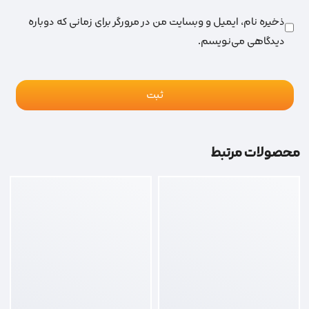
ذخیره نام، ایمیل و وبسایت من در مرورگر برای زمانی که دوباره
دیدگاهی می‌نویسم.
محصولات مرتبط