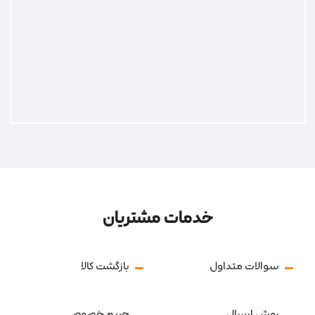
خدمات مشتریان
سوالات متداول
بازگشت کالا
روش ارسال
حریم خصوصی