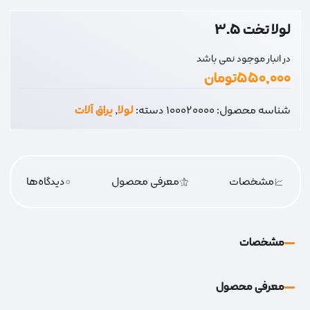
لولا تخت 3.5
در انبار موجود نمی باشد
۵۵۰,۰۰۰
تومان
شناسه محصول:
100020000
دسته:
لولا
,
یراق آلات
مشخصات
معرفی محصول
0
دیدگاه‌‌ها
مشخصات
معرفی محصول