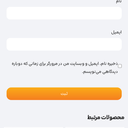
نام
ایمیل
ذخیره نام، ایمیل و وبسایت من در مرورگر برای زمانی که دوباره
دیدگاهی می‌نویسم.
محصولات مرتبط