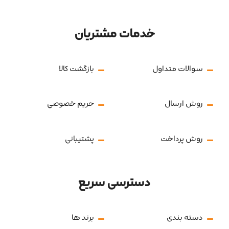
خدمات مشتریان
سوالات متداول
بازگشت کالا
روش ارسال
حریم خصوصی
روش پرداخت
پشتیبانی
دسترسی سریع
دسته بندی
برند ها