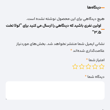
دیدگاه‌‌ها
هیچ دیدگاهی برای این محصول نوشته نشده است.
اولین نفری باشید که دیدگاهی را ارسال می کنید برای “لولا تخت
3.5”
نشانی ایمیل شما منتشر نخواهد شد.
بخش‌های موردنیاز
علامت‌گذاری شده‌اند
*
امتیاز شما
*
دیدگاه شما
*