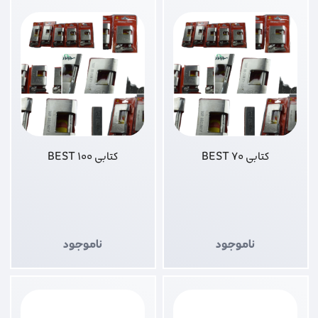
کتابی 70 BEST
کتابی 100 BEST
ناموجود
ناموجود