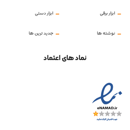
ابزار برقی
ابزار دستی
نوشته ها
جدید ترین ها
نماد های اعتماد