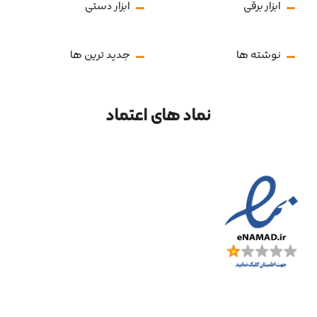
ابزار برقی
ابزار دستی
نوشته ها
جدید ترین ها
نماد های اعتماد