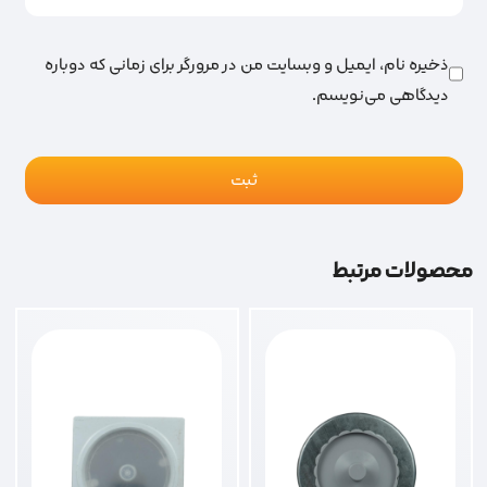
ذخیره نام، ایمیل و وبسایت من در مرورگر برای زمانی که دوباره
دیدگاهی می‌نویسم.
محصولات مرتبط