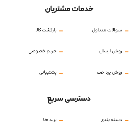
خدمات مشتریان
سوالات متداول
بازگشت کالا
روش ارسال
حریم خصوصی
روش پرداخت
پشتیبانی
دسترسی سریع
دسته بندی
برند ها