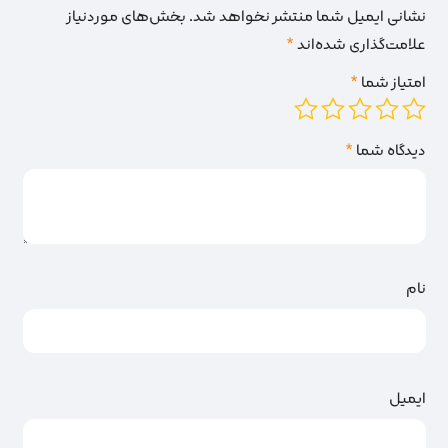
نشانی ایمیل شما منتشر نخواهد شد.
بخش‌های موردنیاز
علامت‌گذاری شده‌اند
*
امتیاز شما
*
دیدگاه شما
*
نام
ایمیل