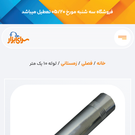
فروشگاه سه شنبه مورخ 05/20 تعطیل میباشد
خانه
/
فصلی
/
زمستانی
/ لوله 10 یک متر