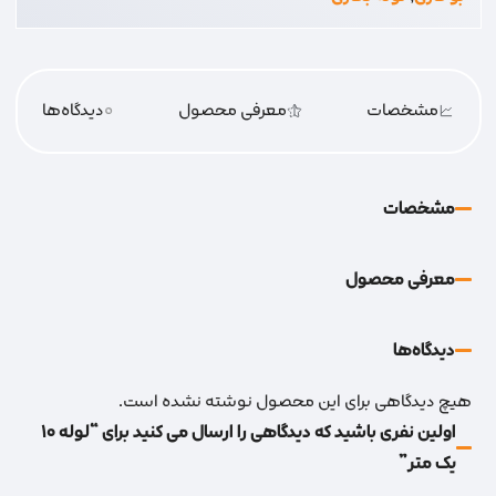
مشخصات
معرفی محصول
0
دیدگاه‌‌ها
مشخصات
معرفی محصول
دیدگاه‌‌ها
هیچ دیدگاهی برای این محصول نوشته نشده است.
اولین نفری باشید که دیدگاهی را ارسال می کنید برای “لوله 10
یک متر”