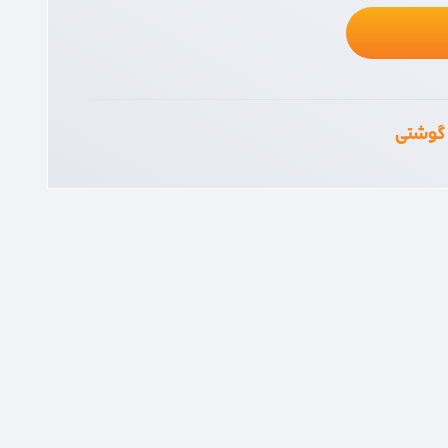
 گوشتی