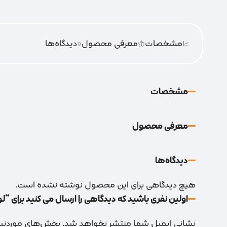
مشخصات
معرفی محصول
0
دیدگاه‌‌ها
مشخصات
معرفی محصول
دیدگاه‌‌ها
هیچ دیدگاهی برای این محصول نوشته نشده است.
اولین نفری باشید که دیدگاهی را ارسال می کنید برای “لوچان 
نشانی ایمیل شما منتشر نخواهد شد.
بخش‌های موردنیاز