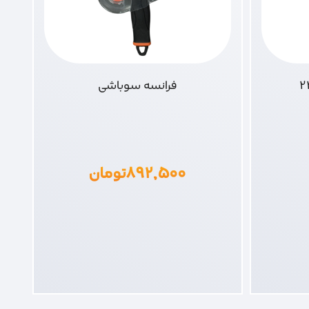
فرانسه سوباشی
۸۹۲,۵۰۰
تومان