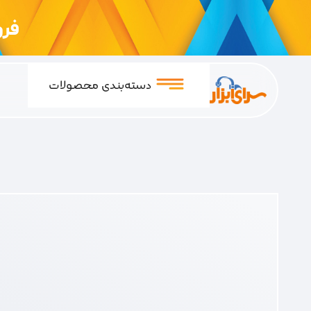
فروشگ
دسته‌بندی محصولات