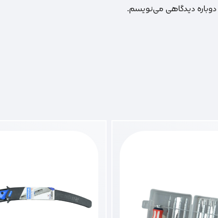
 دوباره دیدگاهی می‌نویسم.