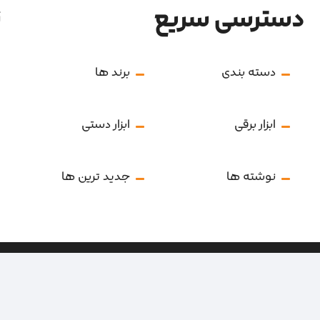
دسترسی سریع
ن
دسته بندی
برند ها
ابزار برقی
ابزار دستی
نوشته ها
جدید ترین ها