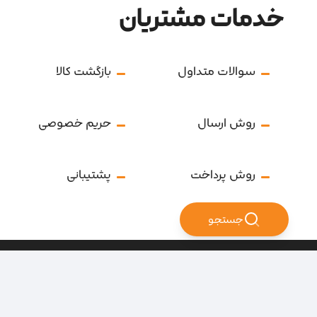
خدمات مشتریان
سوالات متداول
بازگشت کالا
روش ارسال
حریم خصوصی
روش پرداخت
پشتیبانی
جستجو
تمامی حقوق سایت متعلق به فروشگاه سرای ابزار می‌باشد.