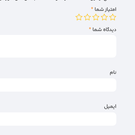
امتیاز شما
*
دیدگاه شما
*
نام
ایمیل