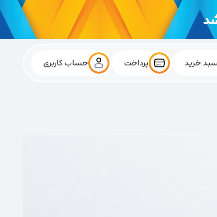
بد خرید
پرداخت
حساب کاربری