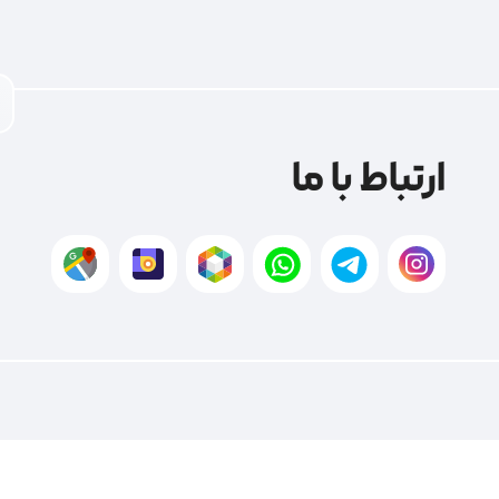
ارتباط با ما