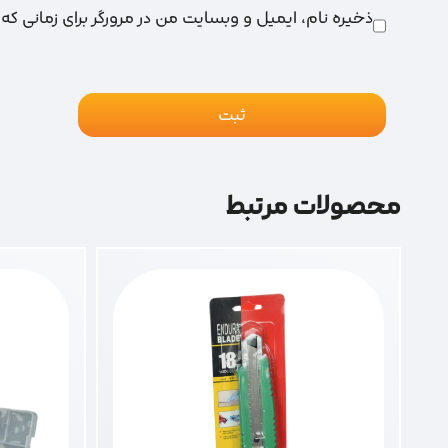
ذخیره نام، ایمیل و وبسایت من در مرورگر برای زمانی که
محصولات مرتبط