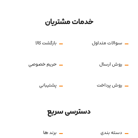
خدمات مشتریان
سوالات متداول
بازگشت کالا
روش ارسال
حریم خصوصی
روش پرداخت
پشتیبانی
دسترسی سریع
دسته بندی
برند ها