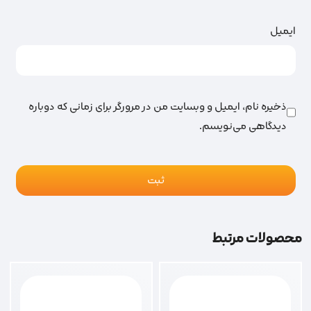
ایمیل
ذخیره نام، ایمیل و وبسایت من در مرورگر برای زمانی که دوباره
دیدگاهی می‌نویسم.
محصولات مرتبط