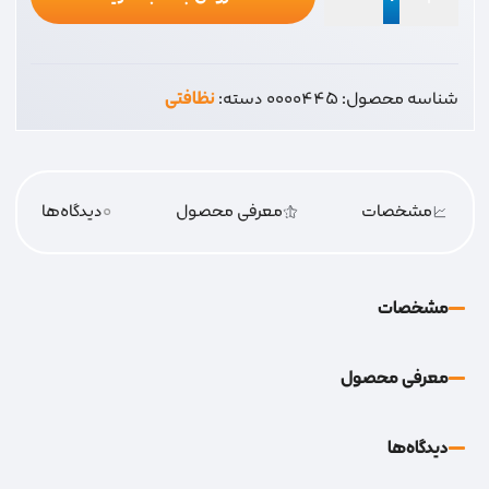
ماشین
شور
ابتکار
شناسه محصول:
0000445
دسته:
نظافتی
8حالته
پلاستیکی
عدد
مشخصات
معرفی محصول
0
دیدگاه‌‌ها
مشخصات
معرفی محصول
دیدگاه‌‌ها