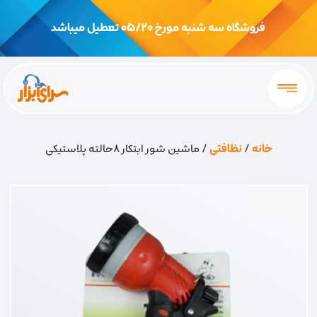
فروشگاه سه شنبه مورخ 05/20 تعطیل میباشد
خانه
/
نظافتی
/ ماشین شور ابتکار 8حالته پلاستیکی