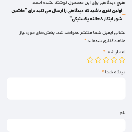
هیچ دیدگاهی برای این محصول نوشته نشده است.
اولین نفری باشید که دیدگاهی را ارسال می کنید برای “ماشین
شور ابتکار 8حالته پلاستیکی”
نشانی ایمیل شما منتشر نخواهد شد.
بخش‌های موردنیاز
علامت‌گذاری شده‌اند
*
امتیاز شما
*
دیدگاه شما
*
نام