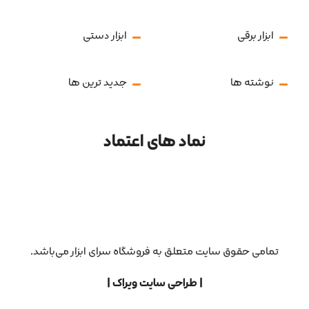
ابزار برقی
ابزار دستی
نوشته ها
جدید ترین ها
نماد های اعتماد
تمامی حقوق سایت متعلق به فروشگاه سرای ابزار می‌باشد.
| طراحی سایت ویراک |