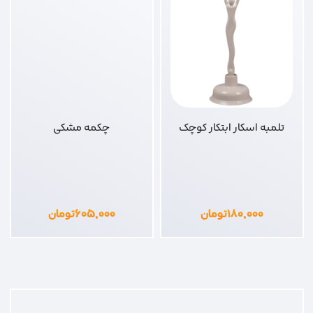
تلمبه اسکار ابتکار کوچک
چکمه مشکی
۱۸۰,۰۰۰
تومان
۶۰۵,۰۰۰
تومان