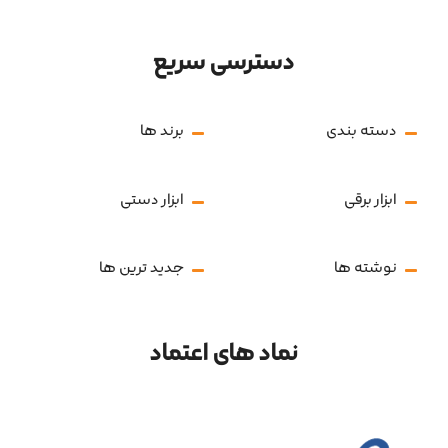
دسترسی سریع
دسته بندی
برند ها
ابزار برقی
ابزار دستی
نوشته ها
جدید ترین ها
نماد های اعتماد