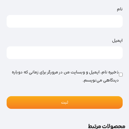
نام
ایمیل
ذخیره نام، ایمیل و وبسایت من در مرورگر برای زمانی که دوباره
دیدگاهی می‌نویسم.
محصولات مرتبط