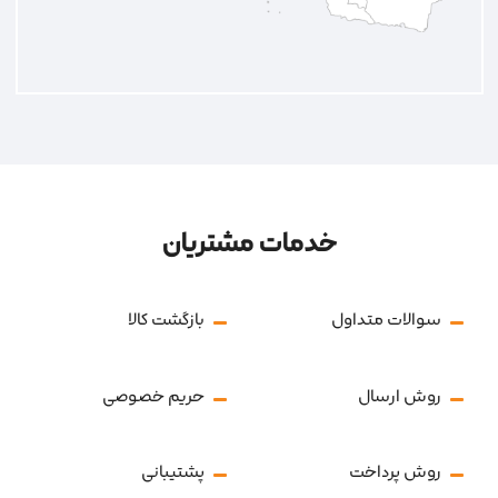
خدمات مشتریان
سوالات متداول
بازگشت کالا
روش ارسال
حریم خصوصی
روش پرداخت
پشتیبانی