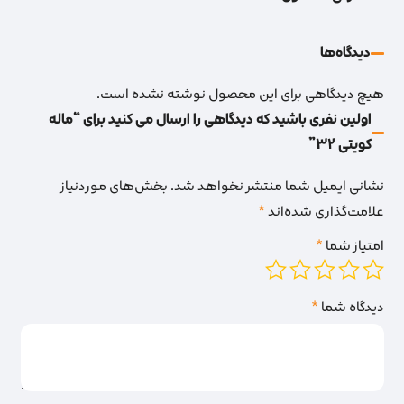
دیدگاه‌‌ها
هیچ دیدگاهی برای این محصول نوشته نشده است.
اولین نفری باشید که دیدگاهی را ارسال می کنید برای “ماله
کویتی 32”
نشانی ایمیل شما منتشر نخواهد شد.
بخش‌های موردنیاز
علامت‌گذاری شده‌اند
*
امتیاز شما
*
دیدگاه شما
*