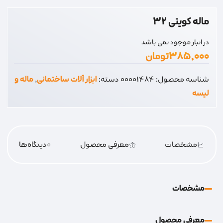
ماله کویتی 32
در انبار موجود نمی باشد
۳۸۵,۰۰۰
تومان
شناسه محصول:
00001484
دسته:
ابزار آلات ساختمانی
,
ماله و
لیسه
مشخصات
معرفی محصول
0
دیدگاه‌‌ها
مشخصات
معرفی محصول