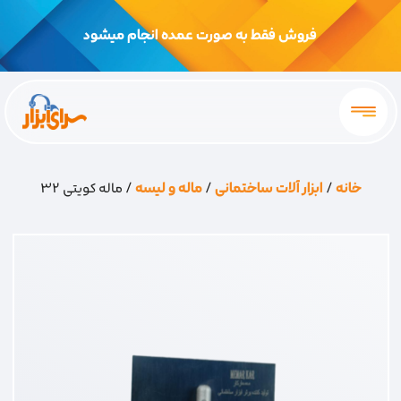
فروش فقط به صورت عمده انجام میشود
خانه
/
ابزار آلات ساختمانی
/
ماله و لیسه
/ ماله کویتی 32