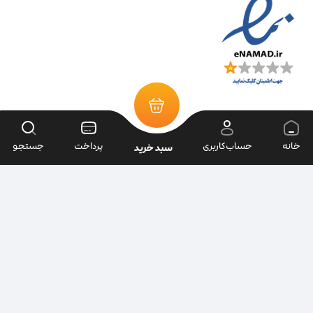
خانه
حساب‌کاربری
پرداخت
جستجو
سبد خرید
تمامی حقوق سایت متعلق به فروشگاه سرای ابزار می‌باشد.
| طراحی سایت ویراک |