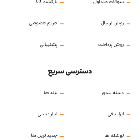
سوالات متداول
بازگشت کالا
روش ارسال
حریم خصوصی
روش پرداخت
پشتیبانی
دسترسی سریع
دسته بندی
برند ها
ابزار برقی
ابزار دستی
نوشته ها
جدید ترین ها