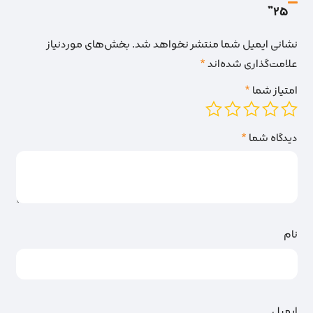
25”
نشانی ایمیل شما منتشر نخواهد شد.
بخش‌های موردنیاز
علامت‌گذاری شده‌اند
*
امتیاز شما
*
دیدگاه شما
*
نام
ایمیل