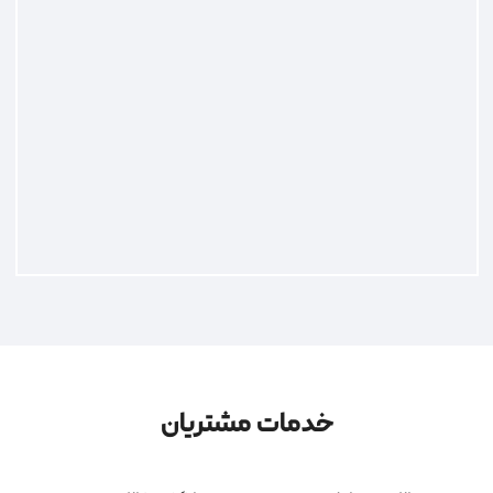
خدمات مشتریان