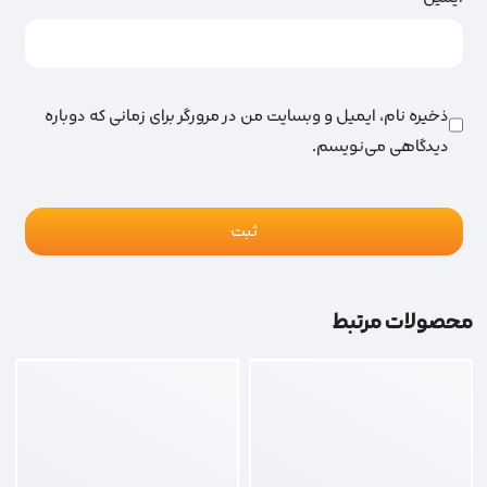
ذخیره نام، ایمیل و وبسایت من در مرورگر برای زمانی که دوباره
دیدگاهی می‌نویسم.
محصولات مرتبط