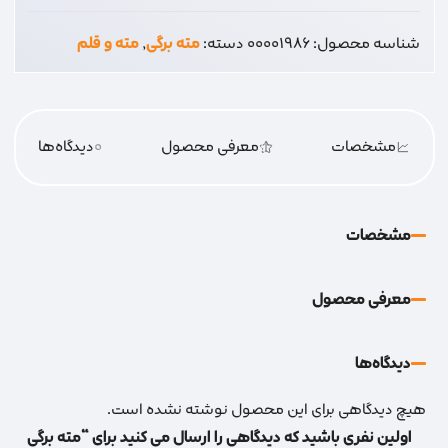
25
شناسه محصول:
00001986
دسته:
مته برگی
,
مته و قلم
عدد
مشخصات
معرفی محصول
0
دیدگاه‌‌ها
مشخصات
معرفی محصول
دیدگاه‌‌ها
هیچ دیدگاهی برای این محصول نوشته نشده است.
اولین نفری باشید که دیدگاهی را ارسال می کنید برای “مته برگی