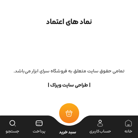
نماد های اعتماد
تمامی حقوق سایت متعلق به فروشگاه سرای ابزار می‌باشد.
| طراحی سایت ویراک |
خانه
حساب‌کاربری
پرداخت
جستجو
سبد خرید