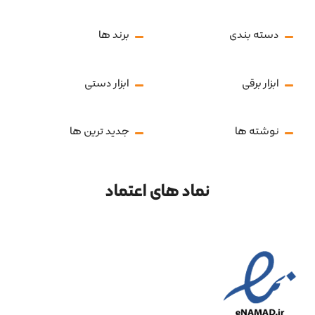
دسته بندی
برند ها
ابزار برقی
ابزار دستی
نوشته ها
جدید ترین ها
نماد های اعتماد