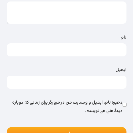
نام
ایمیل
ذخیره نام، ایمیل و وبسایت من در مرورگر برای زمانی که دوباره
دیدگاهی می‌نویسم.