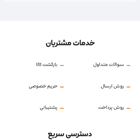
خدمات مشتریان
سوالات متداول
بازگشت کالا
روش ارسال
حریم خصوصی
روش پرداخت
پشتیبانی
دسترسی سریع