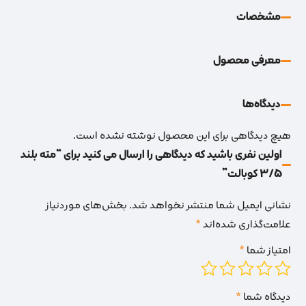
مشخصات
معرفی محصول
دیدگاه‌‌ها
هیچ دیدگاهی برای این محصول نوشته نشده است.
اولین نفری باشید که دیدگاهی را ارسال می کنید برای “مته بلند
3/5 کوبالت”
نشانی ایمیل شما منتشر نخواهد شد.
بخش‌های موردنیاز
علامت‌گذاری شده‌اند
*
امتیاز شما
*
دیدگاه شما
*