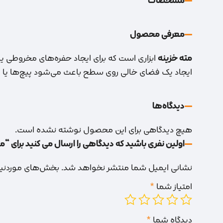
مشخصات
معرفی محصول
مته خزینه
ابزاری است که برای ایجاد حفره‌های مخروطی ی
ایجاد یک فضای خالی روی سطح باعث می‌شود پیچ‌ها یا م
دیدگاه‌‌ها
هیچ دیدگاهی برای این محصول نوشته نشده است.
اولین نفری باشید که دیدگاهی را ارسال می کنید برای “مته
نشانی ایمیل شما منتشر نخواهد شد.
بخش‌های موردنیاز
امتیاز شما
*
دیدگاه شما
*