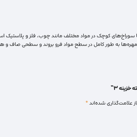
ا سوراخ‌های کوچک در مواد مختلف مانند چوب، فلز و پلاستیک است
هره‌ها به طور کامل در سطح مواد فرو بروند و سطحی صاف و هموا
 خزینه 3”
 علامت‌گذاری شده‌اند
*