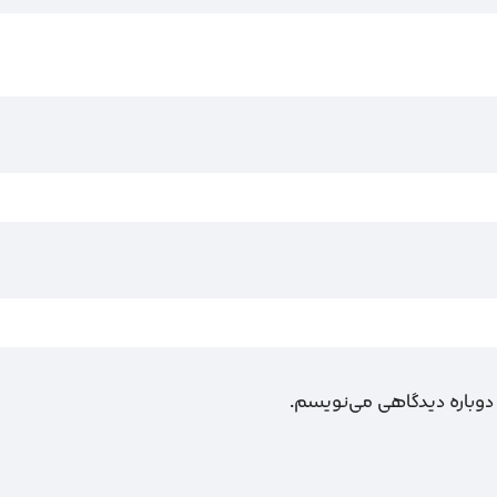
 دوباره دیدگاهی می‌نویسم.