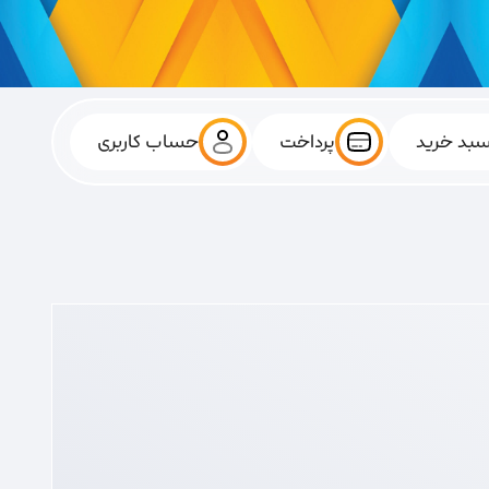
بد خرید
پرداخت
حساب کاربری