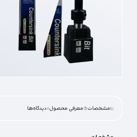
مشخصات
معرفی محصول
0
دیدگاه‌‌ها