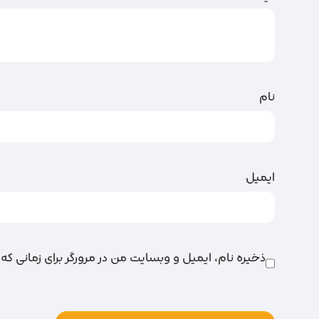
نام
ایمیل
ذخیره نام، ایمیل و وبسایت من در مرورگر برای زمانی که