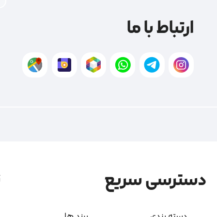
ارتباط با ما
دسترسی سریع
ن
دسته بندی
برند ها