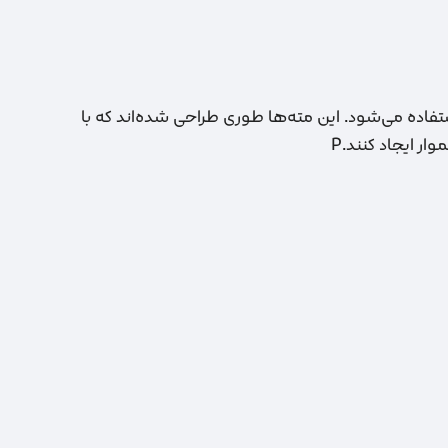
فاده می‌شود. این مته‌ها طوری طراحی شده‌اند که با
ر ایجاد کنند.
P