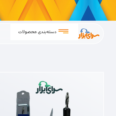
دسته‌بندی محصولات