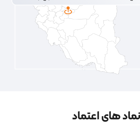
ماد های اعتماد