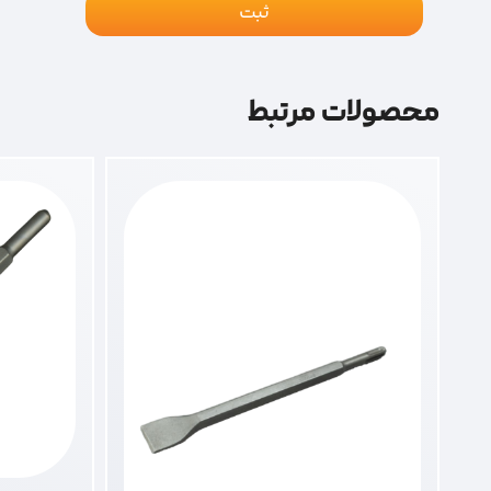
محصولات مرتبط