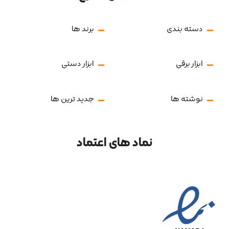
دسته بندی
برند ها
ابزار برقی
ابزار دستی
نوشته ها
جدید ترین ها
نماد های اعتماد