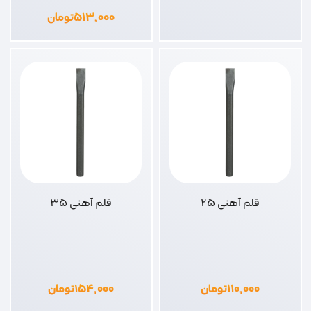
۵۱۳,۰۰۰
تومان
قلم آهنی 25
قلم آهنی 35
۱۱۰,۰۰۰
تومان
۱۵۴,۰۰۰
تومان