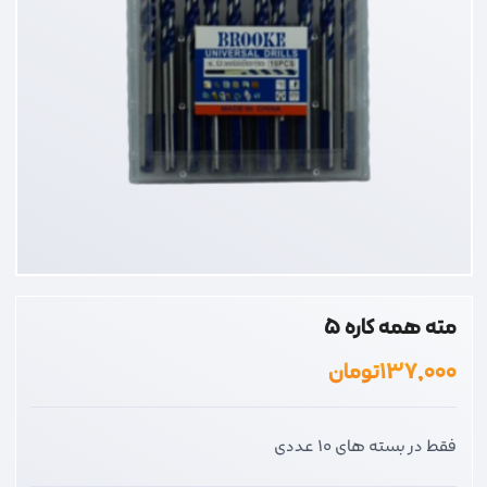
مته همه کاره 5
۱۳۷,۰۰۰
تومان
فقط در بسته های 10 عددی