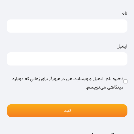
نام
ایمیل
ذخیره نام، ایمیل و وبسایت من در مرورگر برای زمانی که دوباره
دیدگاهی می‌نویسم.