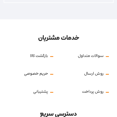
خدمات مشتریان
سوالات متداول
بازگشت کالا
روش ارسال
حریم خصوصی
روش پرداخت
پشتیبانی
دسترسی سریع