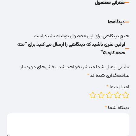
معرفی محصول
دیدگاه‌‌ها
هیچ دیدگاهی برای این محصول نوشته نشده است.
اولین نفری باشید که دیدگاهی را ارسال می کنید برای “مته
همه کاره 5”
نشانی ایمیل شما منتشر نخواهد شد.
بخش‌های موردنیاز
علامت‌گذاری شده‌اند
*
امتیاز شما
*
دیدگاه شما
*