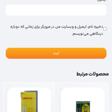
ذخیره نام، ایمیل و وبسایت من در مرورگر برای زمانی که دوباره
دیدگاهی می‌نویسم.
محصولات مرتبط