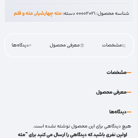
عدد
شناسه محصول:
00002021
دسته:
مته چهارشیار
,
مته و قلم
مشخصات
معرفی محصول
0
دیدگاه‌‌ها
مشخصات
معرفی محصول
دیدگاه‌‌ها
هیچ دیدگاهی برای این محصول نوشته نشده است.
اولین نفری باشید که دیدگاهی را ارسال می کنید برای “مته