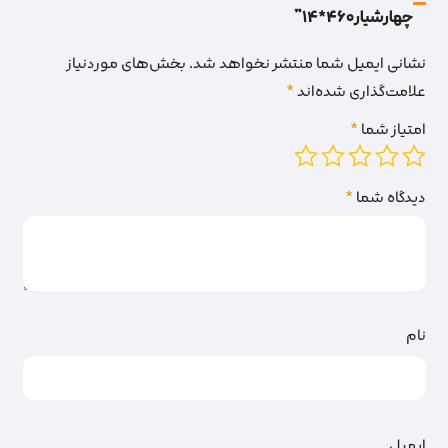
چهارشیار460*14”
نشانی ایمیل شما منتشر نخواهد شد.
بخش‌های موردنیاز
علامت‌گذاری شده‌اند
*
امتیاز شما
*
دیدگاه شما
*
نام
ایمیل