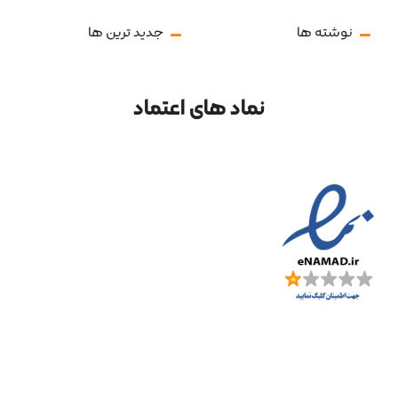
نوشته ها
جدید ترین ها
نماد های اعتماد