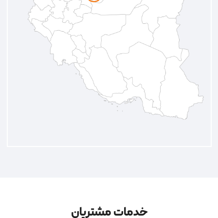
خدمات مشتریان