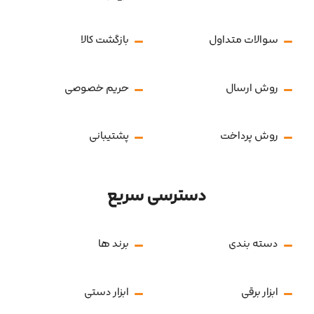
سوالات متداول
بازگشت کالا
روش ارسال
حریم خصوصی
روش پرداخت
پشتیبانی
دسترسی سریع
دسته بندی
برند ها
ابزار برقی
ابزار دستی