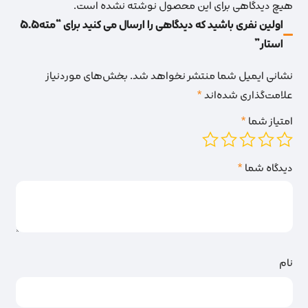
هیچ دیدگاهی برای این محصول نوشته نشده است.
اولین نفری باشید که دیدگاهی را ارسال می کنید برای “مته5.5
استار”
نشانی ایمیل شما منتشر نخواهد شد.
بخش‌های موردنیاز
علامت‌گذاری شده‌اند
*
امتیاز شما
*
دیدگاه شما
*
نام