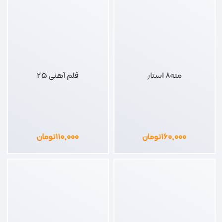
مته8 استار
قلم آهنی 25
۱۶۰,۰۰۰
تومان
۱۱۰,۰۰۰
تومان