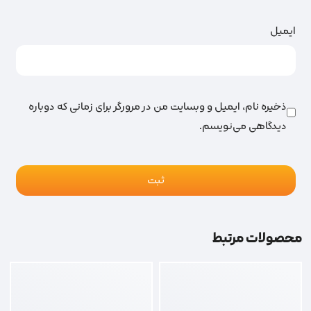
ایمیل
ذخیره نام، ایمیل و وبسایت من در مرورگر برای زمانی که دوباره
دیدگاهی می‌نویسم.
محصولات مرتبط