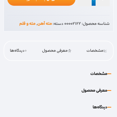
مته5.5
استار
عدد
شناسه محصول:
00002122
دسته:
مته آهن
,
مته و قلم
مشخصات
معرفی محصول
0
دیدگاه‌‌ها
مشخصات
معرفی محصول
دیدگاه‌‌ها