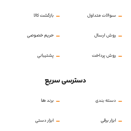
سوالات متداول
بازگشت کالا
روش ارسال
حریم خصوصی
روش پرداخت
پشتیبانی
دسترسی سریع
دسته بندی
برند ها
ابزار برقی
ابزار دستی