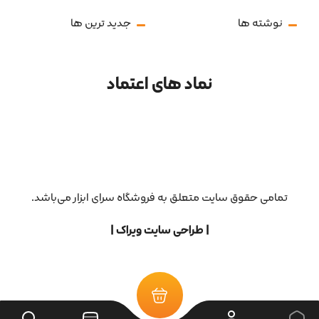
نوشته ها
جدید ترین ها
نماد های اعتماد
تمامی حقوق سایت متعلق به فروشگاه سرای ابزار می‌باشد.
| طراحی سایت ویراک |