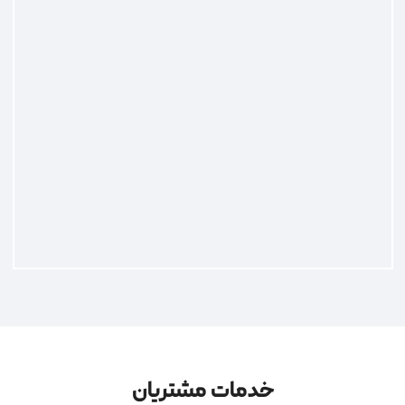
خدمات مشتریان